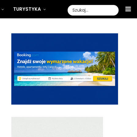
TURYSTYKA