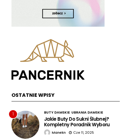
OSTATNIE WPISY
BUTY DAMSKIE
UBRANIA DAMSKIE
1
Jakie Buty Do Sukni Ślubnej?
Kompletny Poradnik Wyboru
Manekn
Cze 11, 2025