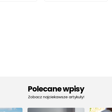
Polecane wpisy
Zobacz najciekawsze artykuły!