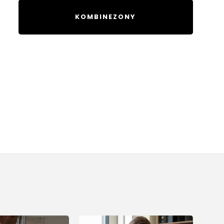
KOMBINEZONY