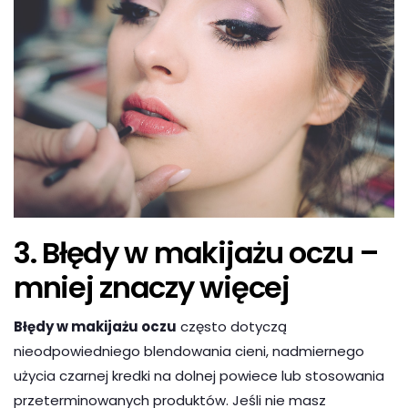
3. Błędy w makijażu oczu –
mniej znaczy więcej
Błędy w makijażu oczu
często dotyczą
nieodpowiedniego blendowania cieni, nadmiernego
użycia czarnej kredki na dolnej powiece lub stosowania
przeterminowanych produktów. Jeśli nie masz