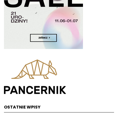
OSTATNIE WPISY