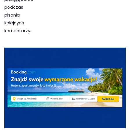
podczas
pisania
kolejnych
komentarzy.