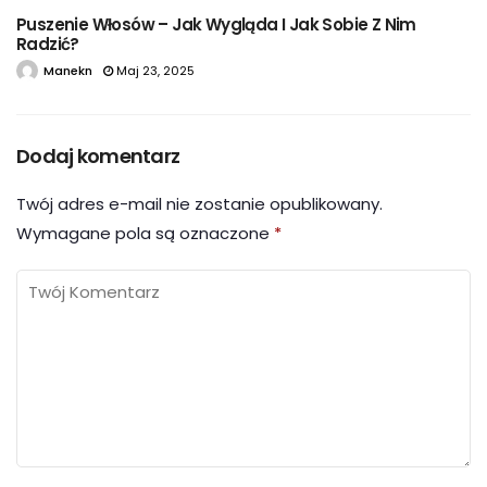
Puszenie Włosów – Jak Wygląda I Jak Sobie Z Nim
Radzić?
Manekn
Maj 23, 2025
Dodaj komentarz
Twój adres e-mail nie zostanie opublikowany.
Wymagane pola są oznaczone
*