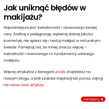
Jak uniknąć błędów w
makijażu?
Najważniejsza jest świadomość i obserwacja swojej
cery. Zadbaj o pielęgnację, wybieraj dobrej jakości
kosmetyki, nie spiesz się i testuj makijaż w naturalnym
świetle. Pamiętaj też, że mniej znaczy więcej –
subtelność i równowaga to fundamenty udanego
makijażu.
Więcej artykułów z kategorii
uroda
znajdziesz na
naszym blogu, a jeśli szukasz inspiracji lub porad, zajrzyj
na
nasze inne artykuły
.
Udostępnij