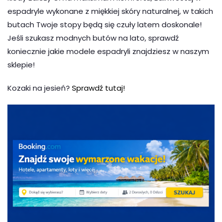
espadryle wykonane z miękkiej skóry naturalnej, w takich
butach Twoje stopy będą się czuły latem doskonale!
Jeśli szukasz modnych butów na lato, sprawdź
koniecznie jakie modele espadryli znajdziesz w naszym
sklepie!
Kozaki na jesień?
Sprawdź tutaj!