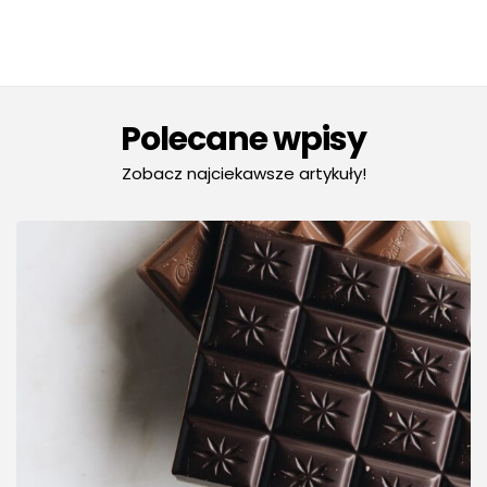
Polecane wpisy
Zobacz najciekawsze artykuły!