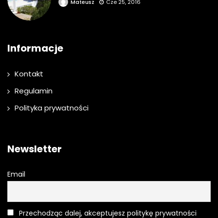
Mateusz
Cze 25, 2016
Informacje
Kontakt
Regulamin
Polityka prywatności
Newsletter
Email
Przechodząc dalej, akceptujesz politykę prywatności