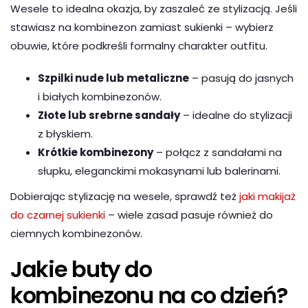
Wesele to idealna okazja, by zaszaleć ze stylizacją. Jeśli
stawiasz na kombinezon zamiast sukienki – wybierz
obuwie, które podkreśli formalny charakter outfitu.
Szpilki nude lub metaliczne
– pasują do jasnych
i białych kombinezonów.
Złote lub srebrne sandały
– idealne do stylizacji
z błyskiem.
Krótkie kombinezony
– połącz z sandałami na
słupku, eleganckimi mokasynami lub balerinami.
Dobierając stylizację na wesele, sprawdź też
jaki makijaż
do czarnej sukienki
– wiele zasad pasuje również do
ciemnych kombinezonów.
Jakie buty do
kombinezonu na co dzień?