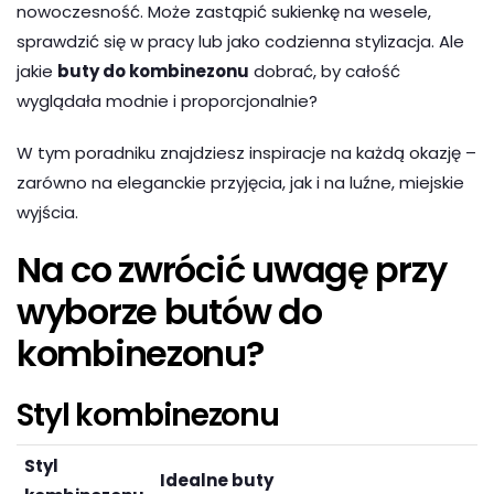
nowoczesność. Może zastąpić sukienkę na wesele,
sprawdzić się w pracy lub jako codzienna stylizacja. Ale
jakie
buty do kombinezonu
dobrać, by całość
wyglądała modnie i proporcjonalnie?
W tym poradniku znajdziesz inspiracje na każdą okazję –
zarówno na eleganckie przyjęcia, jak i na luźne, miejskie
wyjścia.
Na co zwrócić uwagę przy
wyborze butów do
kombinezonu?
Styl kombinezonu
Styl
Idealne buty