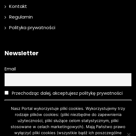
Kontakt
Regulamin
Polityka prywatności
Newsletter
Email
Przechodząc dalej, akceptujesz politykę prywatności
Nasz Portal wykorzystuje pliki cookies. Wykorzystujemy trzy
rodzaje plików cookies: (pliki niezbędne do zapewnienia
użyteczności, pliki służące celom statystycznym, pliki
stosowane w celach marketingowych). Mają Państwo prawo
wyłączyć pliki cookies (wszystkie bądź ich poszczególne