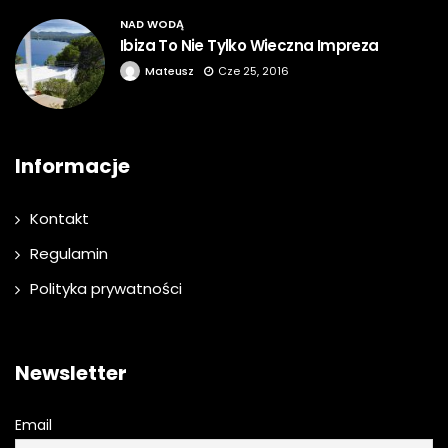
NAD WODĄ
Ibiza To Nie Tylko Wieczna Impreza
Mateusz
Cze 25, 2016
Informacje
Kontakt
Regulamin
Polityka prywatności
Newsletter
Email