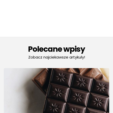
Polecane wpisy
Zobacz najciekawsze artykuły!