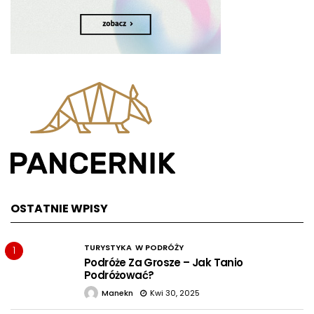
OSTATNIE WPISY
TURYSTYKA
W PODRÓŻY
1
Podróże Za Grosze – Jak Tanio
Podróżować?
Manekn
Kwi 30, 2025