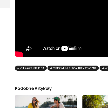
CIEKAWE MIEJSCA
CIEKAWE MIEJSCA TURYSTYCZNE
W
Podobne Artykuły