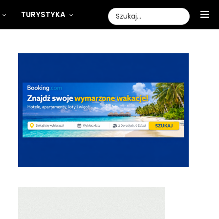
TURYSTYKA