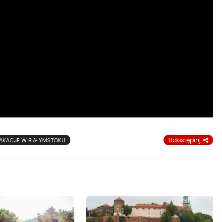
Udostępnij
AKACJE W BIAŁYMSTOKU