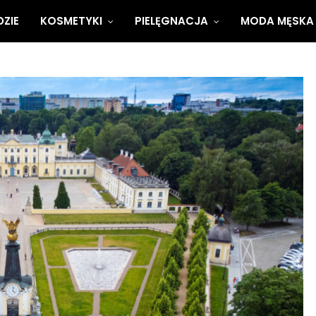
ZIE
KOSMETYKI
PIELĘGNACJA
MODA MĘSKA