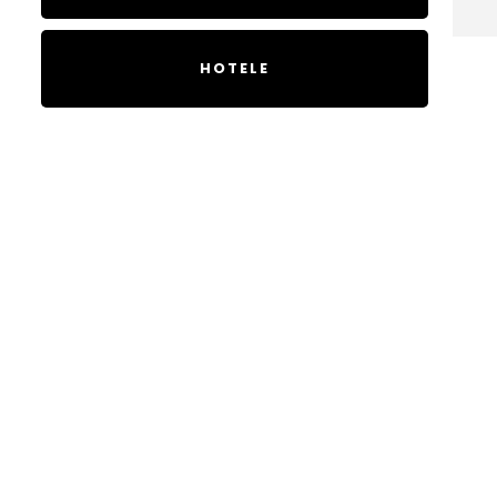
HOTELE