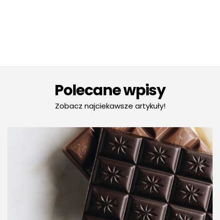
Polecane wpisy
Zobacz najciekawsze artykuły!