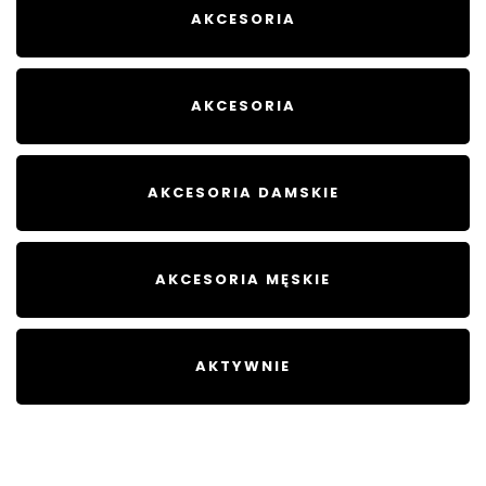
AKCESORIA
AKCESORIA
AKCESORIA DAMSKIE
AKCESORIA MĘSKIE
AKTYWNIE