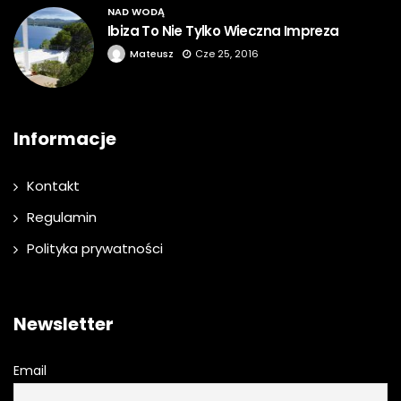
NAD WODĄ
Ibiza To Nie Tylko Wieczna Impreza
Mateusz
Cze 25, 2016
Informacje
Kontakt
Regulamin
Polityka prywatności
Newsletter
Email