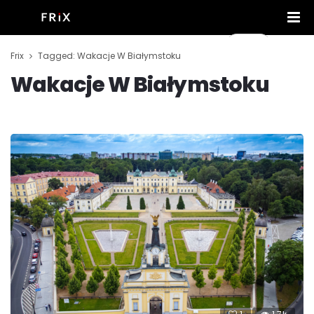
Frix
Tagged: Wakacje W Białymstoku
Wakacje W Białymstoku