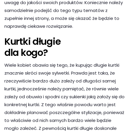
uwagę do jakości swoich produktów. Koniecznie należy
samodzielnie podejść do tego typu tematów z
zupełnie innej strony, a może się okazać że będzie to
naprawdę ciekawe rozwiązanie.
Kurtki długie
dla kogo?
Wiele kobiet obawia się tego, że kupując długie kurtki
znacznie skróci swoje sylwetki. Prawda jest taka, że
rzeczywiście bardzo dużo zależy od długości samej
kurtki, jednocześnie należy pamiętać, że równie wiele
zależy od obuwia i spodni czy sukienki jaką założy się do
konkretnej kurtki. Z tego właśnie powodu warto jest
dokładnie planować poszczególne stylizacje, ponieważ
to właściwie od nich samych bardzo wiele będzie
mogło zależeć. Z pewnością kurtki długie doskonale