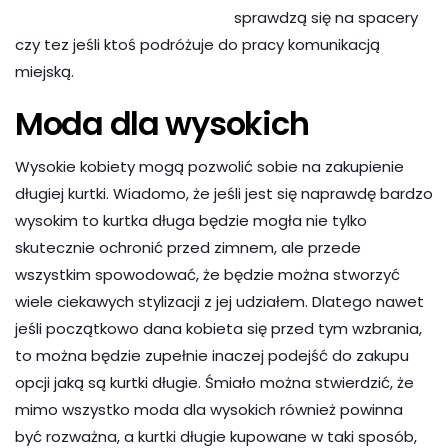
sprawdzą
się na spacery
czy tez jeśli ktoś podróżuje do pracy komunikacją
miejską.
Moda dla wysokich
Wysokie kobiety mogą pozwolić sobie na zakupienie
długiej kurtki. Wiadomo, że jeśli jest się naprawdę bardzo
wysokim to kurtka długa będzie mogła nie tylko
skutecznie ochronić przed zimnem, ale przede
wszystkim spowodować, że będzie można stworzyć
wiele ciekawych stylizacji z jej udziałem. Dlatego nawet
jeśli początkowo dana kobieta się przed tym wzbrania,
to można będzie zupełnie inaczej podejść do zakupu
opcji jaką są kurtki długie. Śmiało można stwierdzić, że
mimo wszystko moda dla wysokich również powinna
być rozważna, a kurtki długie kupowane w taki sposób,