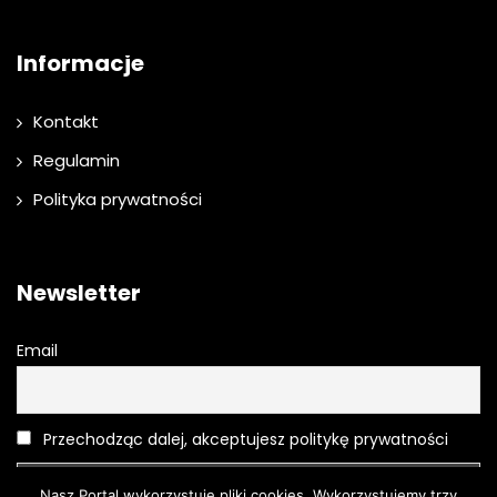
Informacje
Kontakt
Regulamin
Polityka prywatności
Newsletter
Email
Przechodząc dalej, akceptujesz politykę prywatności
Nasz Portal wykorzystuje pliki cookies. Wykorzystujemy trzy