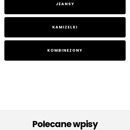
JEANSY
KAMIZELKI
KOMBINEZONY
Polecane wpisy