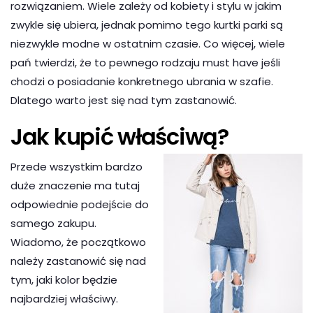
rozwiązaniem. Wiele zależy od kobiety i stylu w jakim
zwykle się ubiera, jednak pomimo tego kurtki parki są
niezwykle modne w ostatnim czasie. Co więcej, wiele
pań twierdzi, że to pewnego rodzaju must have jeśli
chodzi o posiadanie konkretnego ubrania w szafie.
Dlatego warto jest się nad tym zastanowić.
Jak kupić właściwą?
Przede wszystkim bardzo
duże znaczenie ma tutaj
odpowiednie podejście do
samego zakupu.
Wiadomo, że początkowo
należy zastanowić się nad
tym, jaki kolor będzie
najbardziej właściwy.