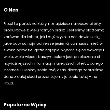
O Nas
Frix.pl to portal, na którym znajdziesz najlepsze oferty
produktowe z wielu różnych branż. Jesteśmy platformą
zarówno dla kobiet, jak i mężczyzn. U nas dowiesz się,
jakie buty są najmodniejsze jesienią, co musisz mieć w
swoim ogrodzie, gdzie najlepiej wybrać się na wakacje i
wiele, wiele więcej. Naszym celem jest przekazanie ci
najważniejszych informacji i najlepszych ofert z całego
internetu. Cenimy sobie twój czas, dlatego zebraliśmy
dane z całej sieci i prezentujemy je tobie tutaj – na
Frix.pl.
Popularne Wpisy