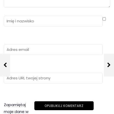
Zapamiętaj
moje dane w