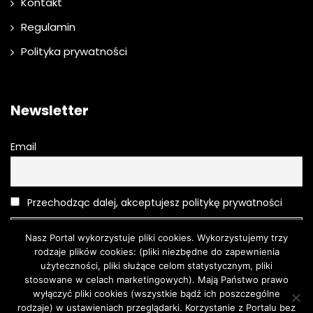
Kontakt
Regulamin
Polityka prywatności
Newsletter
Email
Przechodząc dalej, akceptujesz politykę prywatności
Nasz Portal wykorzystuje pliki cookies. Wykorzystujemy trzy
rodzaje plików cookies: (pliki niezbędne do zapewnienia
użyteczności, pliki służące celom statystycznym, pliki
stosowane w celach marketingowych). Mają Państwo prawo
wyłączyć pliki cookies (wszystkie bądź ich poszczególne
rodzaje) w ustawieniach przeglądarki. Korzystanie z Portalu bez