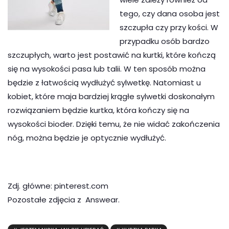
tego, czy dana osoba jest
szczupła czy przy kości. W
przypadku osób bardzo
szczupłych, warto jest postawić na kurtki, które kończą
się na wysokości pasa lub talii. W ten sposób można
będzie z łatwością wydłużyć sylwetkę. Natomiast u
kobiet, które maja bardziej krągłe sylwetki doskonałym
rozwiązaniem będzie kurtka, która kończy się na
wysokości bioder. Dzięki temu, że nie widać zakończenia
nóg, można będzie je optycznie wydłużyć.
Zdj. główne: pinterest.com
Pozostałe zdjęcia z Answear.