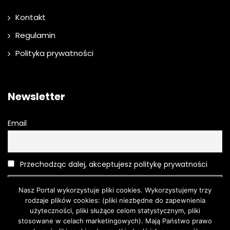
Kontakt
Regulamin
Polityka prywatności
Newsletter
Email
Przechodząc dalej, akceptujesz politykę prywatności
Nasz Portal wykorzystuje pliki cookies. Wykorzystujemy trzy
rodzaje plików cookies: (pliki niezbędne do zapewnienia
użyteczności, pliki służące celom statystycznym, pliki
stosowane w celach marketingowych). Mają Państwo prawo