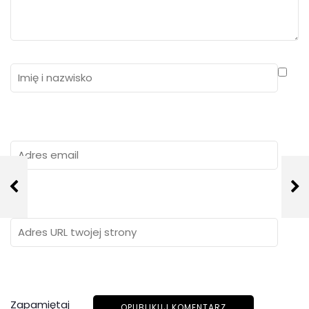
Zapamiętaj