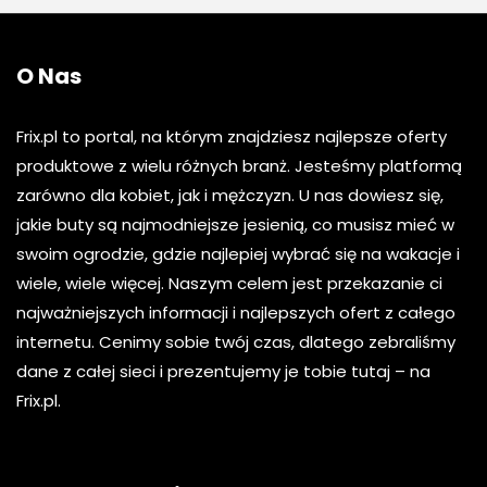
O Nas
Frix.pl to portal, na którym znajdziesz najlepsze oferty
produktowe z wielu różnych branż. Jesteśmy platformą
zarówno dla kobiet, jak i mężczyzn. U nas dowiesz się,
jakie buty są najmodniejsze jesienią, co musisz mieć w
swoim ogrodzie, gdzie najlepiej wybrać się na wakacje i
wiele, wiele więcej. Naszym celem jest przekazanie ci
najważniejszych informacji i najlepszych ofert z całego
internetu. Cenimy sobie twój czas, dlatego zebraliśmy
dane z całej sieci i prezentujemy je tobie tutaj – na
Frix.pl.