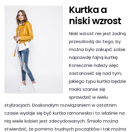
Kurtka a
niski wzrost
Niski wzrost nie jest żadną
przeszkodą do tego, by
można było zakupić sobie
naprawdę fajną kurtkę.
Koniecznie należy więc
zastanowić się nad tym,
jakiego typu kurtka będzie
miała szanse się
sprawdzić w wielu
stylizacjach. Doskonałym rozwiązaniem w ostatnim
czasie wydaje się być kurtka ramoneska i to właśnie na
nią wiele kobiet jest zdecydowanych. Śmiało można
stwierdzić, że pomimo trudnych początków i tak można