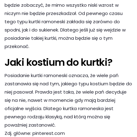
będzie zobaczyć, że mimo wszystko niski wzrost w
niczym nie będzie przeszkadzał. Od pewnego czasu
tego typu kurtki ramoneski zakłada się zarówno do
spodni, jak i do sukienek. Dlatego jeśli już się wejdzie w
posiadanie takiej kurtki, można będzie się o tym
przekonać.
Jaki kostium do kurtki?
Posiadanie kurtki ramoneski oznacza, że wiele pań
zastanawia się nad tym, jakiego typu kostium będzie do
niej pasował. Prawda jest taka, że wiele pań decyduje
się na nie, nawet w momencie gdy mają bardziej
oficjalne wyjścia. Dlatego kurtka ramoneska jest
pewnego rodzaju klasyką, nad którą można się
poważniej zastanowić.
Zdj. główne: pinterest.com