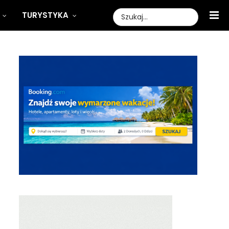
TURYSTYKA