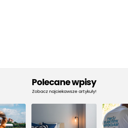
Polecane wpisy
Zobacz najciekawsze artykuły!