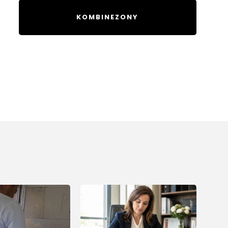
KOMBINEZONY