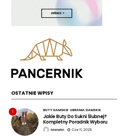
OSTATNIE WPISY
BUTY DAMSKIE
UBRANIA DAMSKIE
1
Jakie Buty Do Sukni Ślubnej?
Kompletny Poradnik Wyboru
Manekn
Cze 11, 2025