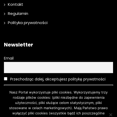
Kontakt
Regulamin
Polityka prywatności
Newsletter
Email
Przechodząc dalej, akceptujesz politykę prywatności
Nasz Portal wykorzystuje pliki cookies. Wykorzystujemy trzy
rodzaje plików cookies: (pliki niezbędne do zapewnienia
użyteczności, pliki służące celom statystycznym, pliki
stosowane w celach marketingowych). Mają Państwo prawo
wyłączyć pliki cookies (wszystkie bądź ich poszczególne