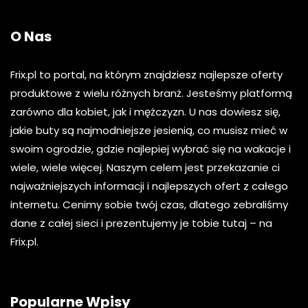
O Nas
Frix.pl to portal, na którym znajdziesz najlepsze oferty
produktowe z wielu różnych branż. Jesteśmy platformą
zarówno dla kobiet, jak i mężczyzn. U nas dowiesz się,
jakie buty są najmodniejsze jesienią, co musisz mieć w
swoim ogrodzie, gdzie najlepiej wybrać się na wakacje i
wiele, wiele więcej. Naszym celem jest przekazanie ci
najważniejszych informacji i najlepszych ofert z całego
internetu. Cenimy sobie twój czas, dlatego zebraliśmy
dane z całej sieci i prezentujemy je tobie tutaj – na
Frix.pl.
Popularne Wpisy