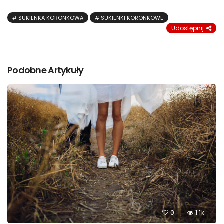
SUKIENKA KORONKOWA
SUKIENKI KORONKOWE
Udostępnij
Podobne Artykuły
0
1.1k