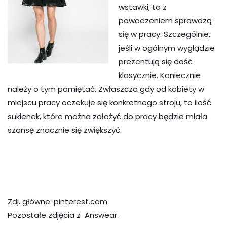
wstawki, to z
powodzeniem sprawdzą
się w pracy. Szczególnie,
jeśli w ogólnym wyglądzie
prezentują się dość
klasycznie. Koniecznie
należy o tym pamiętać. Zwłaszcza gdy od kobiety w
miejscu pracy oczekuje się konkretnego stroju, to ilość
sukienek, które można założyć do pracy będzie miała
szansę znacznie się zwiększyć.
Zdj. główne: pinterest.com
Pozostałe zdjęcia z Answear.