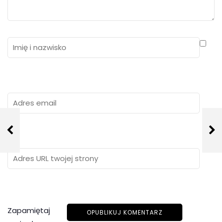
Zapamiętaj