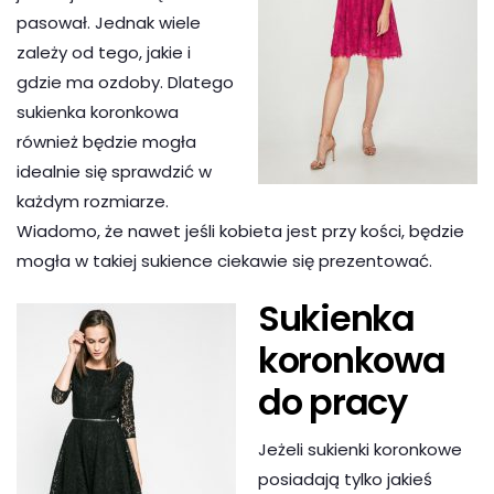
pasował. Jednak wiele
zależy od tego, jakie i
gdzie ma ozdoby. Dlatego
sukienka koronkowa
również będzie mogła
idealnie się sprawdzić w
każdym rozmiarze.
Wiadomo, że nawet jeśli kobieta jest przy kości, będzie
mogła w takiej sukience ciekawie się prezentować.
Sukienka
koronkowa
do pracy
Jeżeli sukienki koronkowe
posiadają tylko jakieś