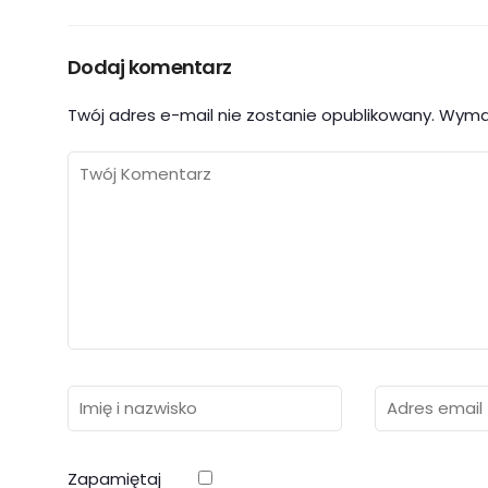
Dodaj komentarz
Twój adres e-mail nie zostanie opublikowany.
Wyma
Zapamiętaj