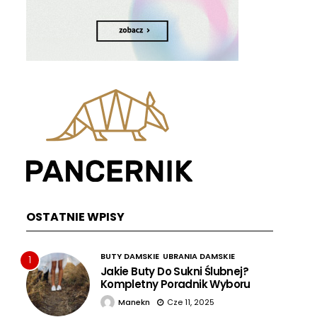
OSTATNIE WPISY
BUTY DAMSKIE
UBRANIA DAMSKIE
1
Jakie Buty Do Sukni Ślubnej?
Kompletny Poradnik Wyboru
Manekn
Cze 11, 2025