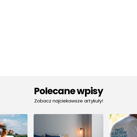
Polecane wpisy
Zobacz najciekawsze artykuły!