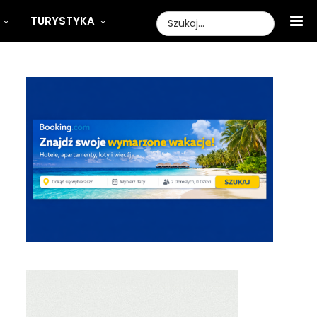
TURYSTYKA