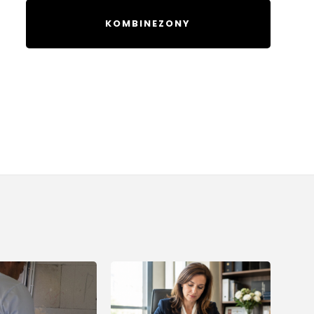
KOMBINEZONY