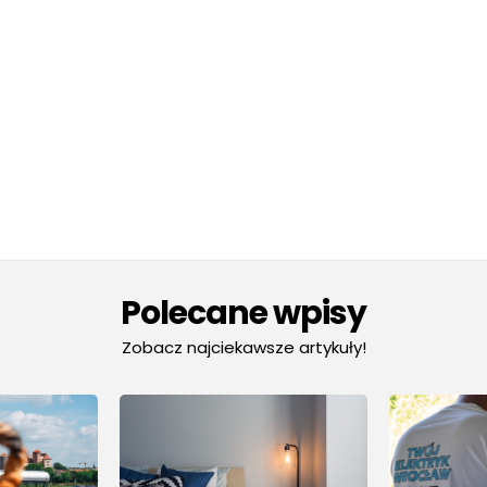
Polecane wpisy
Zobacz najciekawsze artykuły!