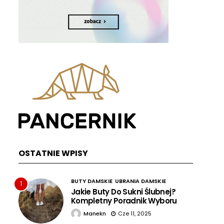
OSTATNIE WPISY
BUTY DAMSKIE
UBRANIA DAMSKIE
1
Jakie Buty Do Sukni Ślubnej?
Kompletny Poradnik Wyboru
Manekn
Cze 11, 2025