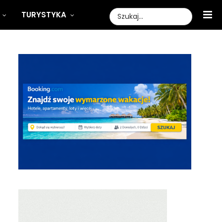
TURYSTYKA