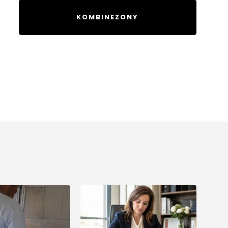
KOMBINEZONY