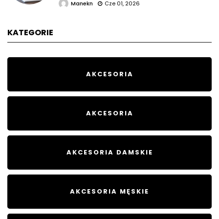
Manekn
Cze 01, 2026
KATEGORIE
AKCESORIA
AKCESORIA
AKCESORIA DAMSKIE
AKCESORIA MĘSKIE