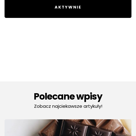
AKTYWNIE
Polecane wpisy
Zobacz najciekawsze artykuły!