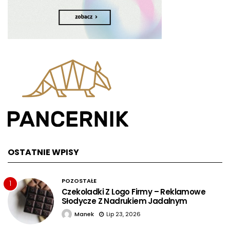
OSTATNIE WPISY
POZOSTAŁE
1
Czekoladki Z Logo Firmy – Reklamowe
Słodycze Z Nadrukiem Jadalnym
Manek
Lip 23, 2026