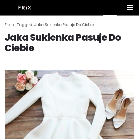
Frix
Tagged: Jaka Sukienka Pasuje Do Ciebie
Jaka Sukienka Pasuje Do
Ciebie