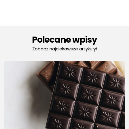
Polecane wpisy
Zobacz najciekawsze artykuły!