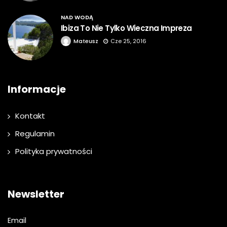
NAD WODĄ
Ibiza To Nie Tylko Wieczna Impreza
Mateusz
Cze 25, 2016
Informacje
Kontakt
Regulamin
Polityka prywatności
Newsletter
Email