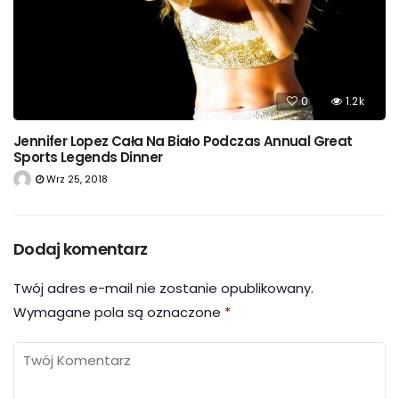
0
1.2k
Jennifer Lopez Cała Na Biało Podczas Annual Great
Sports Legends Dinner
Wrz 25, 2018
Dodaj komentarz
Twój adres e-mail nie zostanie opublikowany.
Wymagane pola są oznaczone
*