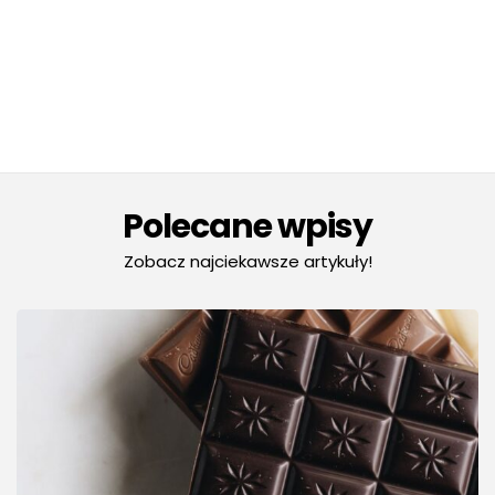
Polecane wpisy
Zobacz najciekawsze artykuły!