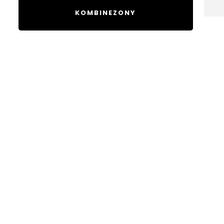
KOMBINEZONY