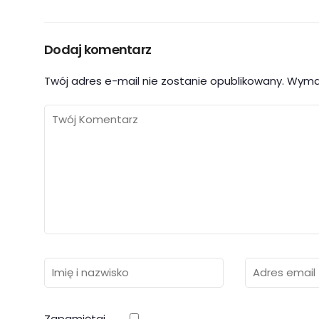
Dodaj komentarz
Twój adres e-mail nie zostanie opublikowany.
Wyma
Zapamiętaj