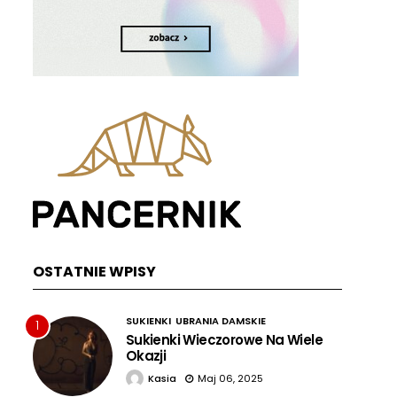
OSTATNIE WPISY
SUKIENKI
UBRANIA DAMSKIE
1
Sukienki Wieczorowe Na Wiele
Okazji
Kasia
Maj 06, 2025