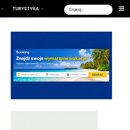
TURYSTYKA