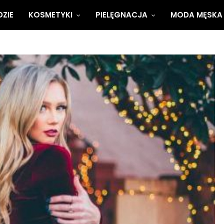
ZIE
KOSMETYKI
PIELĘGNACJA
MODA MĘSKA