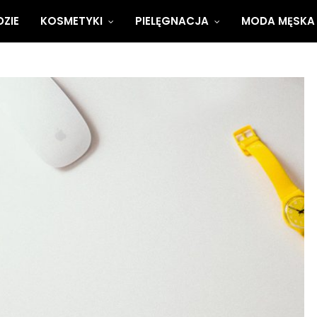
ZIE
KOSMETYKI
PIELĘGNACJA
MODA MĘSKA