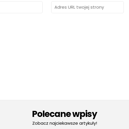
Polecane wpisy
Zobacz najciekawsze artykuły!