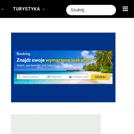
TURYSTYKA