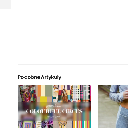
Podobne Artykuły