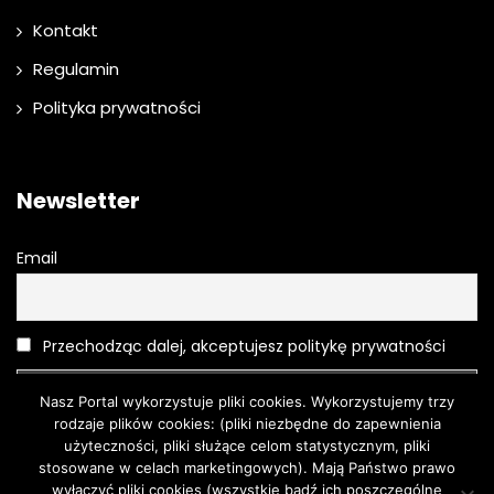
Kontakt
Regulamin
Polityka prywatności
Newsletter
Email
Przechodząc dalej, akceptujesz politykę prywatności
Nasz Portal wykorzystuje pliki cookies. Wykorzystujemy trzy
rodzaje plików cookies: (pliki niezbędne do zapewnienia
użyteczności, pliki służące celom statystycznym, pliki
stosowane w celach marketingowych). Mają Państwo prawo
wyłączyć pliki cookies (wszystkie bądź ich poszczególne