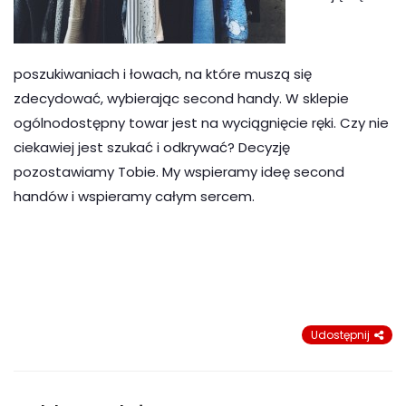
poszukiwaniach i łowach, na które muszą się
zdecydować, wybierając second handy. W sklepie
ogólnodostępny towar jest na wyciągnięcie ręki. Czy nie
ciekawiej jest szukać i odkrywać? Decyzję
pozostawiamy Tobie. My wspieramy ideę second
handów i wspieramy całym sercem.
Udostępnij