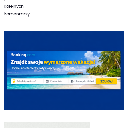
kolejnych
komentarzy.