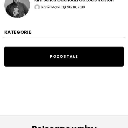
Kamil Mąka
Sty 18, 2018
KATEGORIE
POZOSTAŁE