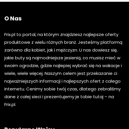
O Nas
Frix.pl to portal, na którym znajdziesz najlepsze oferty
produktowe z wielu różnych branż. Jesteśmy platformą
zarówno dla kobiet, jak i mężczyzn. U nas dowiesz się,
jakie buty są najmodniejsze jesienią, co musisz mieć w
swoim ogrodzie, gdzie najlepiej wybrać się na wakacje i
wiele, wiele więcej. Naszym celem jest przekazanie ci
najważniejszych informacji i najlepszych ofert z całego
internetu. Cenimy sobie twój czas, dlatego zebraliśmy
dane z całej sieci i prezentujemy je tobie tutaj – na
Frix.pl.