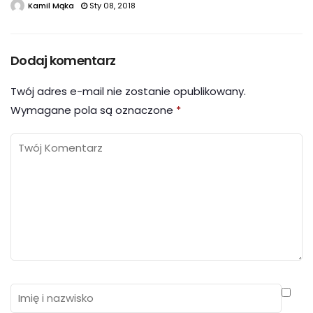
Kamil Mąka
Sty 08, 2018
Dodaj komentarz
Twój adres e-mail nie zostanie opublikowany.
Wymagane pola są oznaczone
*