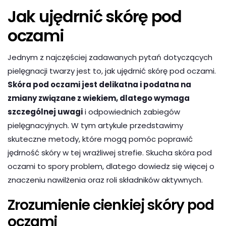
Jak ujędrnić skórę pod
oczami
Jednym z najczęściej zadawanych pytań dotyczących
pielęgnacji twarzy jest to, jak ujędrnić skórę pod oczami.
Skóra pod oczami jest delikatna i podatna na
zmiany związane z wiekiem, dlatego wymaga
szczególnej uwagi
i odpowiednich zabiegów
pielęgnacyjnych. W tym artykule przedstawimy
skuteczne metody, które mogą pomóc poprawić
jędrność skóry w tej wrażliwej strefie. Skucha skóra pod
oczami to spory problem, dlatego dowiedz się więcej o
znaczeniu nawilżenia oraz roli składników aktywnych.
Zrozumienie cienkiej skóry pod
oczami