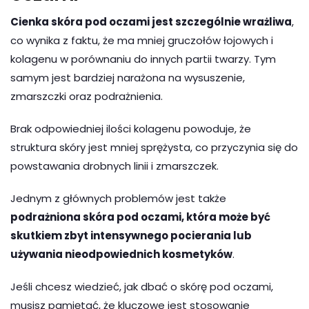
Cienka skóra pod oczami jest szczególnie wrażliwa
,
co wynika z faktu, że ma mniej gruczołów łojowych i
kolagenu w porównaniu do innych partii twarzy. Tym
samym jest bardziej narażona na wysuszenie,
zmarszczki oraz podrażnienia.
Brak odpowiedniej ilości kolagenu powoduje, że
struktura skóry jest mniej sprężysta, co przyczynia się do
powstawania drobnych linii i zmarszczek.
Jednym z głównych problemów jest także
podrażniona skóra pod oczami, która może być
skutkiem zbyt intensywnego pocierania lub
używania nieodpowiednich kosmetyków
.
Jeśli chcesz wiedzieć, jak dbać o skórę pod oczami,
musisz pamiętać, że kluczowe jest stosowanie