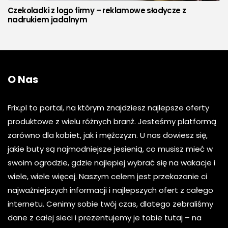
Czekoladki z logo firmy – reklamowe słodycze z
nadrukiem jadalnym
O Nas
Frix.pl to portal, na którym znajdziesz najlepsze oferty
produktowe z wielu różnych branż. Jesteśmy platformą
zarówno dla kobiet, jak i mężczyzn. U nas dowiesz się,
jakie buty są najmodniejsze jesienią, co musisz mieć w
swoim ogrodzie, gdzie najlepiej wybrać się na wakacje i
wiele, wiele więcej. Naszym celem jest przekazanie ci
najważniejszych informacji i najlepszych ofert z całego
internetu. Cenimy sobie twój czas, dlatego zebraliśmy
dane z całej sieci i prezentujemy je tobie tutaj – na