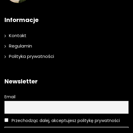
Informacje
Kontakt
Regulamin
Polityka prywatności
Newsletter
Email
Przechodząc dalej, akceptujesz politykę prywatności