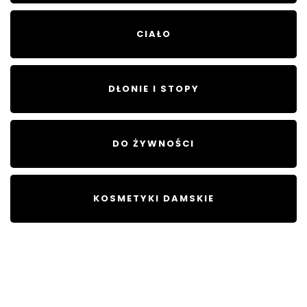
CIAŁO
DŁONIE I STOPY
DO ŻYWNOŚCI
KOSMETYKI DAMSKIE