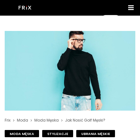
Frix
Moda
Moda Męska
Jak Nosić Golf Męski?
MODA MĘSKA
STYLIZACJE
UBRANIA MĘSKIE