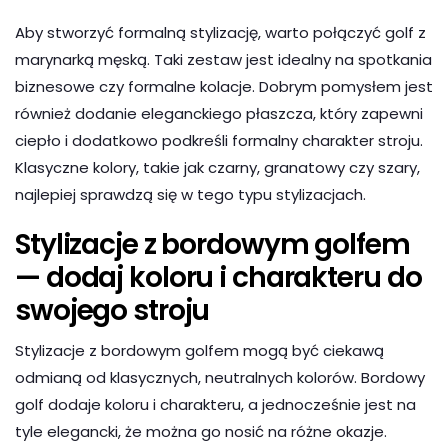
Aby stworzyć formalną stylizację, warto połączyć golf z
marynarką męską. Taki zestaw jest idealny na spotkania
biznesowe czy formalne kolacje. Dobrym pomysłem jest
również dodanie eleganckiego płaszcza, który zapewni
ciepło i dodatkowo podkreśli formalny charakter stroju.
Klasyczne kolory, takie jak czarny, granatowy czy szary,
najlepiej sprawdzą się w tego typu stylizacjach.
Stylizacje z bordowym golfem
— dodaj koloru i charakteru do
swojego stroju
Stylizacje z bordowym golfem mogą być ciekawą
odmianą od klasycznych, neutralnych kolorów. Bordowy
golf dodaje koloru i charakteru, a jednocześnie jest na
tyle elegancki, że można go nosić na różne okazje.