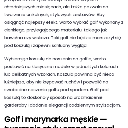
chłodniejszych miesiącach, ale także pozwala na
tworzenie unikalnych, stylowych zestawów. Aby
osiągnąć najlepszy efekt, warto wybrać golf wykonany z
cienkiego, przylegającego materiału, takiego jak
bawełna czy wiskoza. Taki golf nie będzie marszczył się
pod koszulą i zapewni schludny wygląd.
Wybierając koszulę do noszenia na golfie, warto
postawić na klasyczne modele w jednolitych kolorach
lub delikatnych wzorach. Koszula powinna być nieco
luźniejsza, aby nie krępować ruchów i pozwolić na
swobodne noszenie golfu pod spodem. Golf pod
koszulą to doskonały sposób na urozmaicenie
garderoby i dodanie elegancji codziennym stylizacjom.
Golf i marynarka męskie —