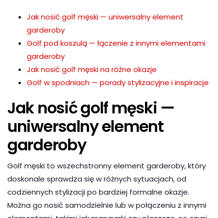
Jak nosić golf męski — uniwersalny element
garderoby
Golf pod koszulą — łączenie z innymi elementami
garderoby
Jak nosić golf męski na różne okazje
Golf w spodniach — porady stylizacyjne i inspiracje
Jak nosić golf męski —
uniwersalny element
garderoby
Golf męski to wszechstronny element garderoby, który
doskonale sprawdza się w różnych sytuacjach, od
codziennych stylizacji po bardziej formalne okazje.
Można go nosić samodzielnie lub w połączeniu z innymi