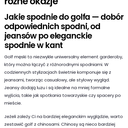
różne okazje
Jakie spodnie do golfa — dobór
odpowiednich spodni, od
jeansów po eleganckie
spodnie w kant
Golf męski to niezwykle uniwersalny element garderoby,
który można łączyć z różnorodnymi spodniami. W
codziennych stylizacjach świetnie komponuje się z
jeansami, tworząc casualowy, ale stylowy wygląd.
Jeansy dodają luzu i są idealne na mniej formalne
wyjścia, takie jak spotkania towarzyskie czy spacery po
mieście.
Jeżeli zależy Ci na bardziej eleganckim wyglądzie, warto
zestawić golf z chinosami. Chinosy są nieco bardziej