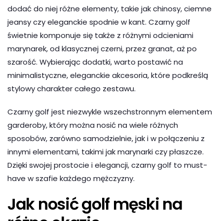
dodać do niej różne elementy, takie jak chinosy, ciemne
jeansy czy eleganckie spodnie w kant. Czarny golf
świetnie komponuje się także z różnymi odcieniami
marynarek, od klasycznej czerni, przez granat, aż po
szarość. Wybierając dodatki, warto postawić na
minimalistyczne, eleganckie akcesoria, które podkreślą
stylowy charakter całego zestawu.
Czarny golf jest niezwykle wszechstronnym elementem
garderoby, który można nosić na wiele różnych
sposobów, zarówno samodzielnie, jak i w połączeniu z
innymi elementami, takimi jak marynarki czy płaszcze.
Dzięki swojej prostocie i elegancji, czarny golf to must-
have w szafie każdego mężczyzny.
Jak nosić golf męski na