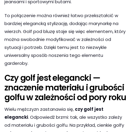
jeansami i sportowymi butami.
To połączenie można również łatwo przekształcić w
bardziej elegancką stylizację, dodając marynarkę na
wierzch. Golf pod bluzę staje się więc elementem, który
można swobodnie modyfikować w zależności od
sytuacji i potrzeb. Dzięki temu jest to niezwykle
uniwersalny sposób noszenia tego elementu
garderoby.
Czy golf jest elegancki —
znaczenie materiału i grubości
golfu w zależności od pory roku
Wielu mężczyzn zastanawia się,
czy golf jest
elegancki
. Odpowiedź brzmi: tak, ale wszystko zależy
od materiału i grubości golfu. Na przykład, cienkie golfy