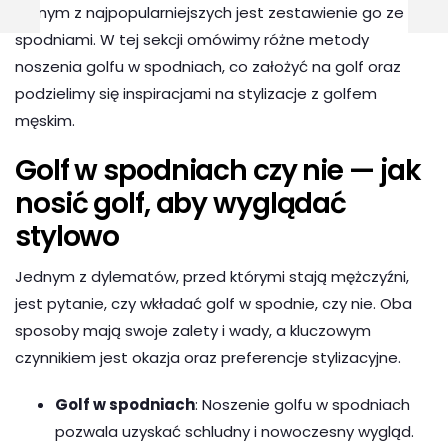
jednym z najpopularniejszych jest zestawienie go ze
spodniami. W tej sekcji omówimy różne metody
noszenia golfu w spodniach, co założyć na golf oraz
podzielimy się inspiracjami na stylizacje z golfem
męskim.
Golf w spodniach czy nie — jak
nosić golf, aby wyglądać
stylowo
Jednym z dylematów, przed którymi stają mężczyźni,
jest pytanie, czy wkładać golf w spodnie, czy nie. Oba
sposoby mają swoje zalety i wady, a kluczowym
czynnikiem jest okazja oraz preferencje stylizacyjne.
Golf w spodniach
: Noszenie golfu w spodniach
pozwala uzyskać schludny i nowoczesny wygląd.