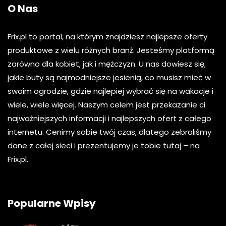
O Nas
Frix.pl to portal, na którym znajdziesz najlepsze oferty
produktowe z wielu różnych branż. Jesteśmy platformą
zarówno dla kobiet, jak i mężczyzn. U nas dowiesz się,
jakie buty są najmodniejsze jesienią, co musisz mieć w
swoim ogrodzie, gdzie najlepiej wybrać się na wakacje i
wiele, wiele więcej. Naszym celem jest przekazanie ci
najważniejszych informacji i najlepszych ofert z całego
internetu. Cenimy sobie twój czas, dlatego zebraliśmy
dane z całej sieci i prezentujemy je tobie tutaj – na
Frix.pl.
Popularne Wpisy