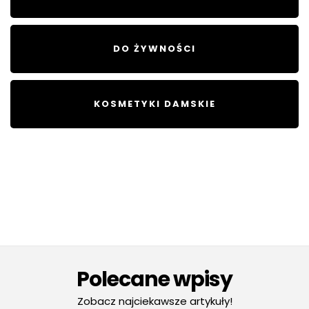
DO ŻYWNOŚCI
KOSMETYKI DAMSKIE
Polecane wpisy
Zobacz najciekawsze artykuły!