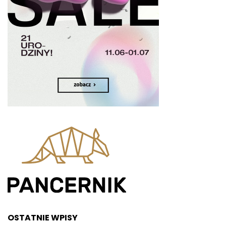
OSTATNIE WPISY