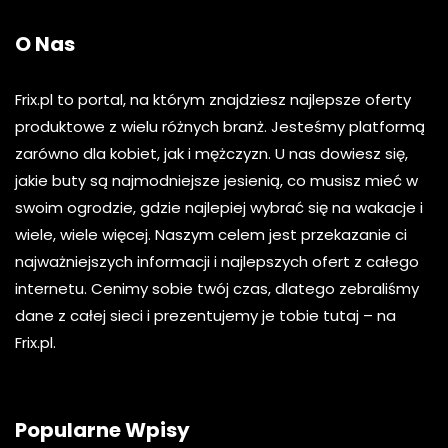
O Nas
Frix.pl to portal, na którym znajdziesz najlepsze oferty
produktowe z wielu różnych branż. Jesteśmy platformą
zarówno dla kobiet, jak i mężczyzn. U nas dowiesz się,
jakie buty są najmodniejsze jesienią, co musisz mieć w
swoim ogrodzie, gdzie najlepiej wybrać się na wakacje i
wiele, wiele więcej. Naszym celem jest przekazanie ci
najważniejszych informacji i najlepszych ofert z całego
internetu. Cenimy sobie twój czas, dlatego zebraliśmy
dane z całej sieci i prezentujemy je tobie tutaj – na
Frix.pl.
Popularne Wpisy