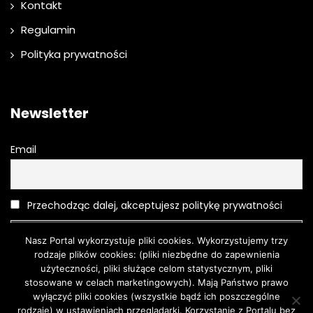
Kontakt
Regulamin
Polityka prywatności
Newsletter
Email
Przechodząc dalej, akceptujesz politykę prywatności
Nasz Portal wykorzystuje pliki cookies. Wykorzystujemy trzy
rodzaje plików cookies: (pliki niezbędne do zapewnienia
użyteczności, pliki służące celom statystycznym, pliki
stosowane w celach marketingowych). Mają Państwo prawo
wyłączyć pliki cookies (wszystkie bądź ich poszczególne
rodzaje) w ustawieniach przeglądarki. Korzystanie z Portalu bez