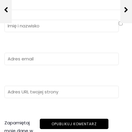
Zapamiętaj
moje dane w