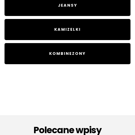
JEANSY
KAMIZELKI
KOMBINEZONY
Polecane wpisy