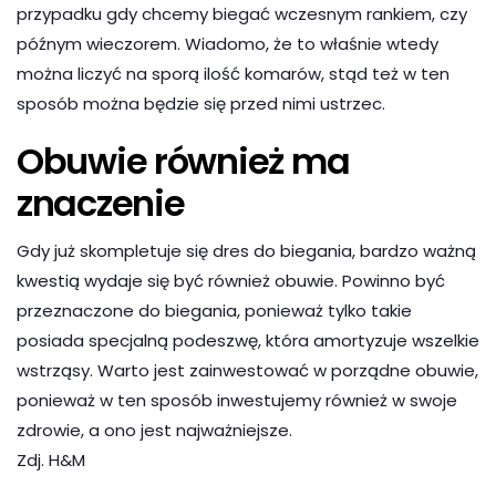
przypadku gdy chcemy biegać wczesnym rankiem, czy
późnym wieczorem. Wiadomo, że to właśnie wtedy
można liczyć na sporą ilość komarów, stąd też w ten
sposób można będzie się przed nimi ustrzec.
Obuwie również ma
znaczenie
Gdy już skompletuje się dres do biegania, bardzo ważną
kwestią wydaje się być również obuwie. Powinno być
przeznaczone do biegania, ponieważ tylko takie
posiada specjalną podeszwę, która amortyzuje wszelkie
wstrząsy. Warto jest zainwestować w porządne obuwie,
ponieważ w ten sposób inwestujemy również w swoje
zdrowie, a ono jest najważniejsze.
Zdj. H&M