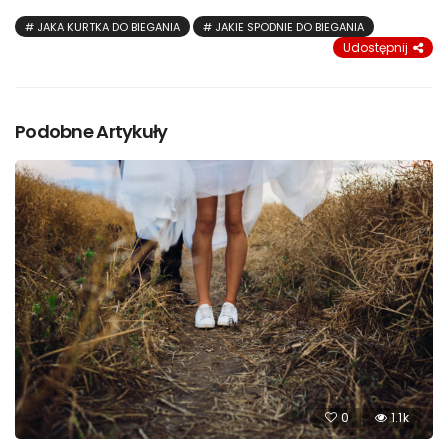
JAKA KURTKA DO BIEGANIA
JAKIE SPODNIE DO BIEGANIA
Udostępnij
Podobne Artykuły
0
1.1k