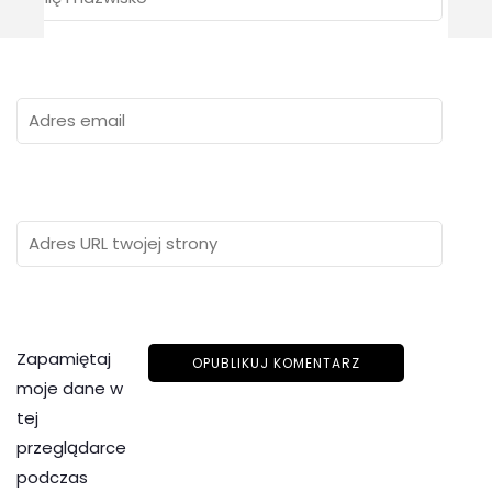
Zapamiętaj
moje dane w
tej
przeglądarce
podczas