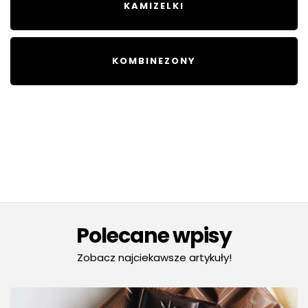
KAMIZELKI
KOMBINEZONY
Polecane wpisy
Zobacz najciekawsze artykuły!