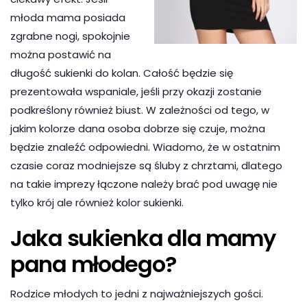
młoda mama posiada
zgrabne nogi, spokojnie
można postawić na
długość sukienki do kolan. Całość będzie się
prezentowała wspaniale, jeśli przy okazji zostanie
podkreślony również biust. W zależności od tego, w
jakim kolorze dana osoba dobrze się czuje, można
będzie znaleźć odpowiedni. Wiadomo, że w ostatnim
czasie coraz modniejsze są śluby z chrztami, dlatego
na takie imprezy łączone należy brać pod uwagę nie
tylko krój ale również kolor sukienki.
Jaka sukienka dla mamy
pana młodego?
Rodzice młodych to jedni z najważniejszych gości.