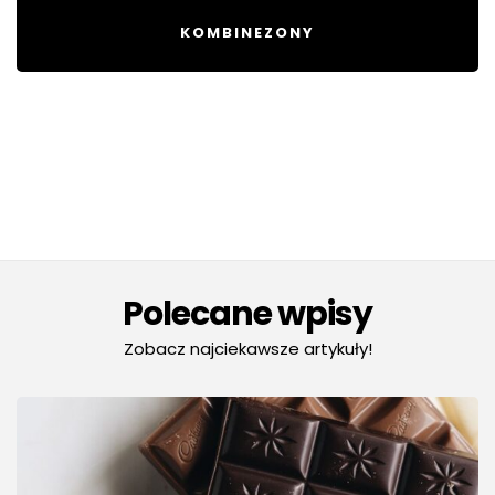
KOMBINEZONY
Polecane wpisy
Zobacz najciekawsze artykuły!