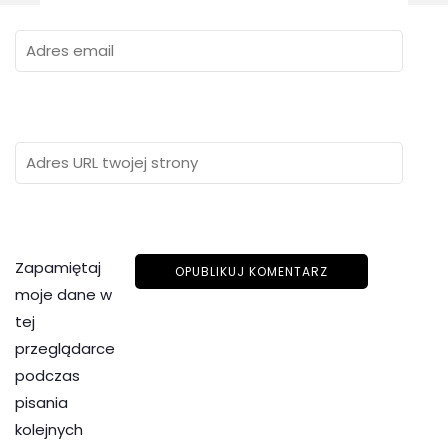
Zapamiętaj
moje dane w
tej
przeglądarce
podczas
pisania
kolejnych