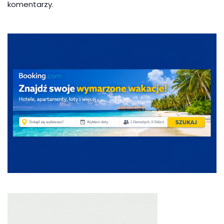
komentarzy.