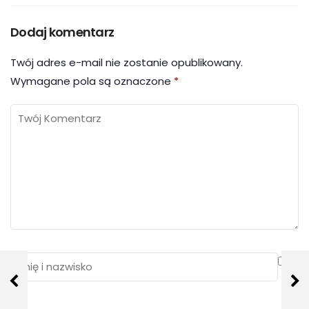
Dodaj komentarz
Twój adres e-mail nie zostanie opublikowany.
Wymagane pola są oznaczone
*