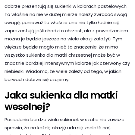
dobrze prezentują się sukienki w kolorach pastelowych.
To właśnie na nie w dużej mierze należy zwracać swoją
uwagę, ponieważ to właśnie one nie tylko ładnie się
zaprezentują jeśli chodzi o chrzest, ale z powodzeniem
można je będzie jeszcze na wiele okazji założyć. Tym
większe będzie mogło mieć to znaczenie, że mimo
wszystko sukienka dla matki chrzestnej może być w
znacznie bardziej intensywnym kolorze jak czerwony czy
niebieski. Wiadomo, że wiele zależy od tego, w jakich
barwach dobrze się czujemy.
Jaka sukienka dla matki
weselnej?
Posiadanie bardzo wielu sukienek w szafie nie zawsze
sprawia, że na każdą okazję uda się znaleźć coś