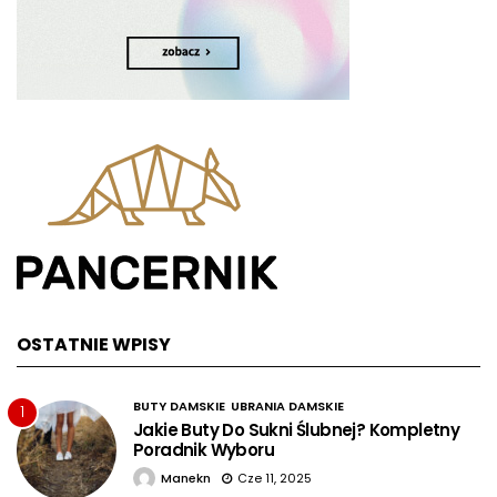
OSTATNIE WPISY
BUTY DAMSKIE
UBRANIA DAMSKIE
1
Jakie Buty Do Sukni Ślubnej? Kompletny
Poradnik Wyboru
Manekn
Cze 11, 2025