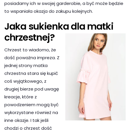
posiadamy ich w swojej garderobie, a być może będzie
to wspaniała okazja do zakupu kolejnych.
Jaka sukienka dla matki
chrzestnej?
Chrzest to wiadomo, że
dość poważna impreza. Z
jednej strony matka
chrzestna stara się kupić
coś wyjątkowego, z
drugiej bierze pod uwagę
kreacje, które z
powodzeniem mogą być
wykorzystane również na
inne okazje. I tak jeśli
chodzi o chrzest dość