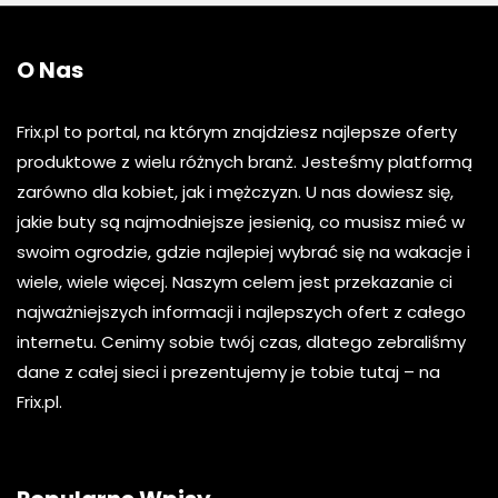
O Nas
Frix.pl to portal, na którym znajdziesz najlepsze oferty
produktowe z wielu różnych branż. Jesteśmy platformą
zarówno dla kobiet, jak i mężczyzn. U nas dowiesz się,
jakie buty są najmodniejsze jesienią, co musisz mieć w
swoim ogrodzie, gdzie najlepiej wybrać się na wakacje i
wiele, wiele więcej. Naszym celem jest przekazanie ci
najważniejszych informacji i najlepszych ofert z całego
internetu. Cenimy sobie twój czas, dlatego zebraliśmy
dane z całej sieci i prezentujemy je tobie tutaj – na
Frix.pl.