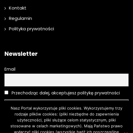
Kontakt
Regulamin
Polityka prywatności
Newsletter
Email
Przechodząc dalej, akceptujesz politykę prywatności
Nasz Portal wykorzystuje pliki cookies. Wykorzystujemy trzy
rodzaje plików cookies: (pliki niezbędne do zapewnienia
użyteczności, pliki służące celom statystycznym, pliki
stosowane w celach marketingowych). Mają Państwo prawo
wyłączyć pliki cookies (wszystkie bądź ich poszczególne