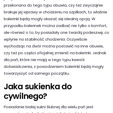
przekonana do tego typu obuwia, czy też zwyczajnie
brakuje jej wprawy w chodzeniu na szpilkach, to właśnie
balerinki będą mogły okazać się idealną opcją. W
przypadku balerinek można zadbać nie tylko o komfort,
ale również o to, by posiadały one twardą podeszwę, co
wpłynie na stabilność chodzenia. Oczywiście
wychodząc na dwór można postawić na inne obuwie,
czy też po części oficjalnej zmienić na balerinki. Jednak
dla pań, które nie mają w tego typu kwestii
doświadczenia, z powodzeniem balerinki będą mogły
towarzyszyć od samego początku.
Jaka sukienka do
cywilnego?
Posiadanie białej sukni ślubnej dla wielu pań jest