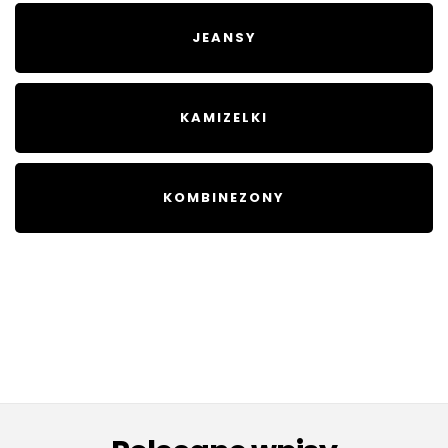
JEANSY
KAMIZELKI
KOMBINEZONY