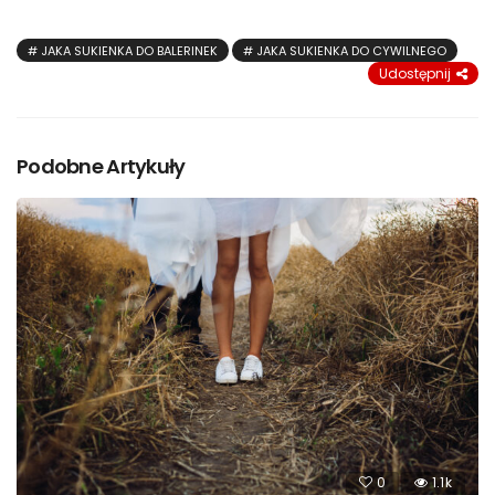
JAKA SUKIENKA DO BALERINEK
JAKA SUKIENKA DO CYWILNEGO
Udostępnij
Podobne Artykuły
0
1.1k