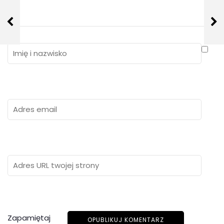
Zapamiętaj