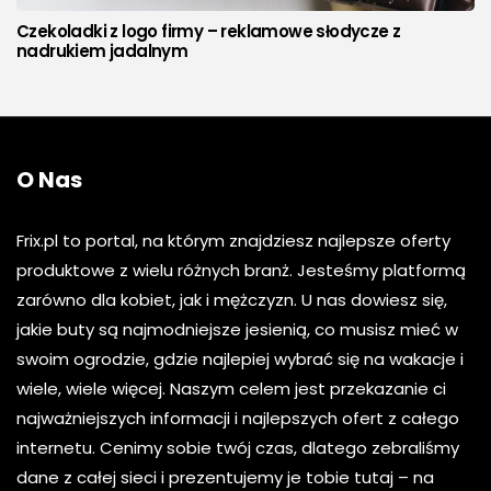
Czekoladki z logo firmy – reklamowe słodycze z
nadrukiem jadalnym
O Nas
Frix.pl to portal, na którym znajdziesz najlepsze oferty
produktowe z wielu różnych branż. Jesteśmy platformą
zarówno dla kobiet, jak i mężczyzn. U nas dowiesz się,
jakie buty są najmodniejsze jesienią, co musisz mieć w
swoim ogrodzie, gdzie najlepiej wybrać się na wakacje i
wiele, wiele więcej. Naszym celem jest przekazanie ci
najważniejszych informacji i najlepszych ofert z całego
internetu. Cenimy sobie twój czas, dlatego zebraliśmy
dane z całej sieci i prezentujemy je tobie tutaj – na