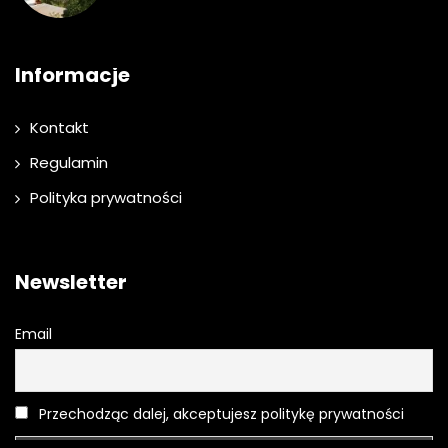
Informacje
Kontakt
Regulamin
Polityka prywatności
Newsletter
Email
Przechodząc dalej, akceptujesz politykę prywatności