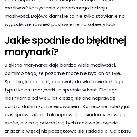
możliwość korzystania z przeróżnego rodzaju
możliwości. Bojówki damskie to nie tylko stawianie na
wygodę, ale również postawienie na kobiecy look.
Jakie spodnie do błękitnej
marynarki?
Błękitna marynarka daje bardzo wiele możliwości,
pomimo tego, że pozornie może nie być ich aż tyle.
Spodnie, które będą pasowały do właściwie każdego
typu i koloru marynarki to spodnie w kant. Dlatego
niezmiernie od wielu lat cieszą się one naprawdę
bardzo dużym zainteresowaniem. Koniecznie należy już
dziś sprawdzić, co tak naprawdę posiadamy w swojej
szafie, a z całą pewnością tych możliwości będzie
znacznie więcej niż początkowo się zakładało. Od czasu