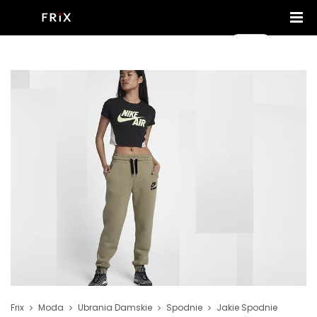
Frix
Moda
Ubrania Damskie
Spodnie
Jakie Spodnie