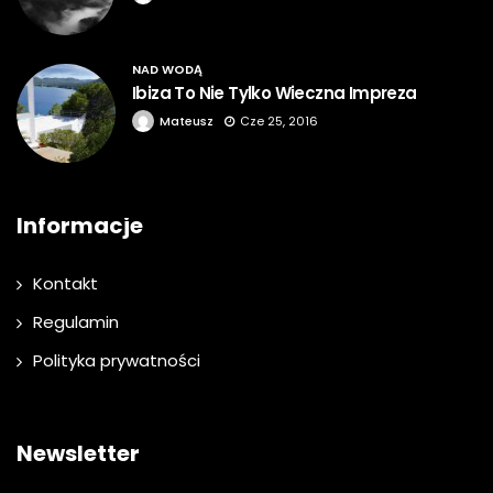
NAD WODĄ
Ibiza To Nie Tylko Wieczna Impreza
Mateusz
Cze 25, 2016
Informacje
Kontakt
Regulamin
Polityka prywatności
Newsletter