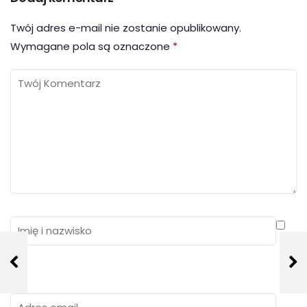
Twój adres e-mail nie zostanie opublikowany.
Wymagane pola są oznaczone
*