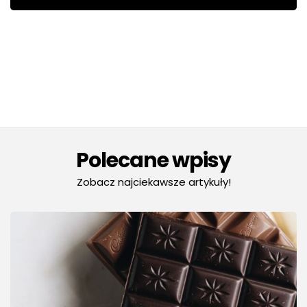
Polecane wpisy
Zobacz najciekawsze artykuły!