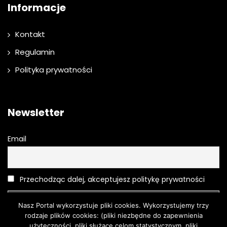
Informacje
Kontakt
Regulamin
Polityka prywatności
Newsletter
Email
Przechodząc dalej, akceptujesz politykę prywatności
Nasz Portal wykorzystuje pliki cookies. Wykorzystujemy trzy
rodzaje plików cookies: (pliki niezbędne do zapewnienia
użyteczności, pliki służące celom statystycznym, pliki