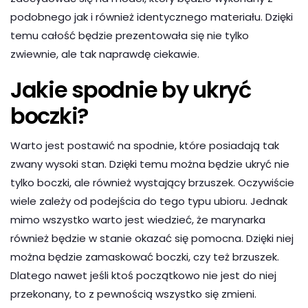
podobnego jak i również identycznego materiału. Dzięki
temu całość będzie prezentowała się nie tylko
zwiewnie, ale tak naprawdę ciekawie.
Jakie spodnie by ukryć
boczki?
Warto jest postawić na spodnie, które posiadają tak
zwany wysoki stan. Dzięki temu można będzie ukryć nie
tylko boczki, ale również wystający brzuszek. Oczywiście
wiele zależy od podejścia do tego typu ubioru. Jednak
mimo wszystko warto jest wiedzieć, że marynarka
również będzie w stanie okazać się pomocna. Dzięki niej
można będzie zamaskować boczki, czy też brzuszek.
Dlatego nawet jeśli ktoś początkowo nie jest do niej
przekonany, to z pewnością wszystko się zmieni.