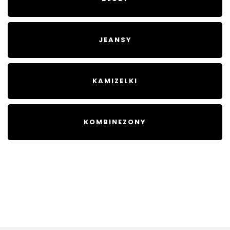
JEANSY
KAMIZELKI
KOMBINEZONY