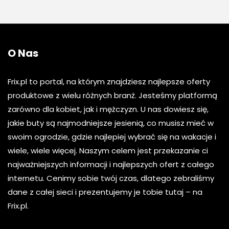
O Nas
Frix.pl to portal, na którym znajdziesz najlepsze oferty
produktowe z wielu różnych branż. Jesteśmy platformą
zarówno dla kobiet, jak i mężczyzn. U nas dowiesz się,
jakie buty są najmodniejsze jesienią, co musisz mieć w
swoim ogrodzie, gdzie najlepiej wybrać się na wakacje i
wiele, wiele więcej. Naszym celem jest przekazanie ci
najważniejszych informacji i najlepszych ofert z całego
internetu. Cenimy sobie twój czas, dlatego zebraliśmy
dane z całej sieci i prezentujemy je tobie tutaj – na
Frix.pl.