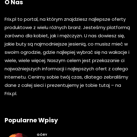
O Nas
Frix.pl to portal, na którym znajdziesz najlepsze oferty
produktowe z wielu różnych branż. Jesteśmy platformą
zarówno dla kobiet, jak i mężczyzn. U nas dowiesz się,
jakie buty są najmodniejsze jesienią, co musisz mieć w
swoim ogrodzie, gdzie najlepiej wybrać się na wakacje i
wiele, wiele więcej. Naszym celem jest przekazanie ci
najważniejszych informacji i najlepszych ofert z całego
internetu. Cenimy sobie twój czas, dlatego zebraliśmy
dane z całej sieci i prezentujemy je tobie tutaj – na
Frix.pl.
Popularne Wpisy
GÓRY