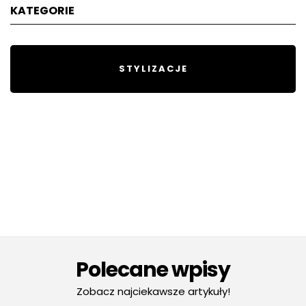
KATEGORIE
STYLIZACJE
Polecane wpisy
Zobacz najciekawsze artykuły!