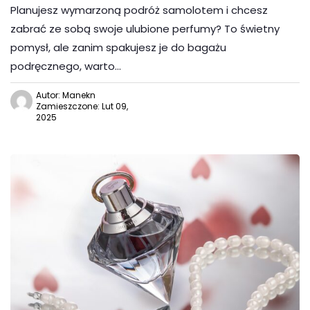
Planujesz wymarzoną podróż samolotem i chcesz
zabrać ze sobą swoje ulubione perfumy? To świetny
pomysł, ale zanim spakujesz je do bagażu
podręcznego, warto…
Autor: Manekn
Zamieszczone: Lut 09,
2025