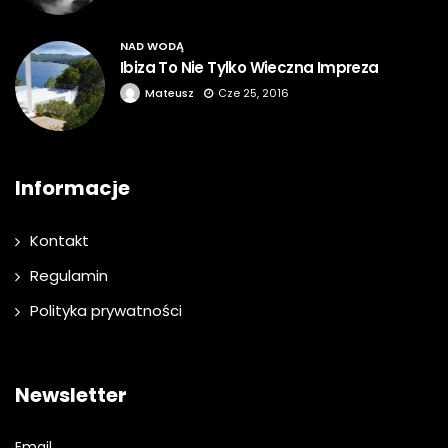
NAD WODĄ
Ibiza To Nie Tylko Wieczna Impreza
Mateusz
Cze 25, 2016
Informacje
Kontakt
Regulamin
Polityka prywatności
Newsletter
Email