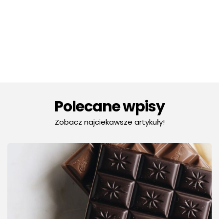
Polecane wpisy
Zobacz najciekawsze artykuły!