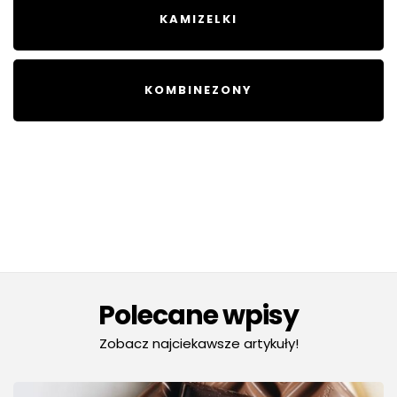
KAMIZELKI
KOMBINEZONY
Polecane wpisy
Zobacz najciekawsze artykuły!