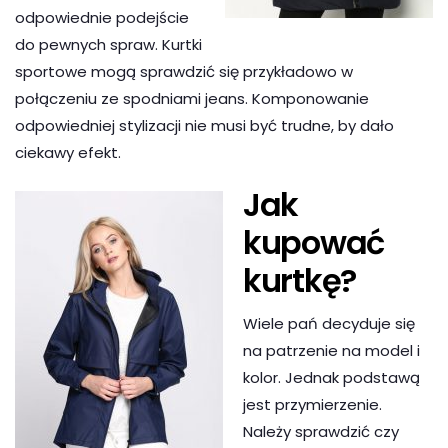
odpowiednie podejście
do pewnych spraw. Kurtki
sportowe mogą sprawdzić się przykładowo w
połączeniu ze spodniami jeans. Komponowanie
odpowiedniej stylizacji nie musi być trudne, by dało
ciekawy efekt.
Jak
kupować
kurtkę?
Wiele pań decyduje się
na patrzenie na model i
kolor. Jednak podstawą
jest przymierzenie.
Należy sprawdzić czy