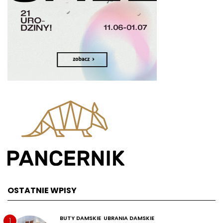
OSTATNIE WPISY
BUTY DAMSKIE
UBRANIA DAMSKIE
1