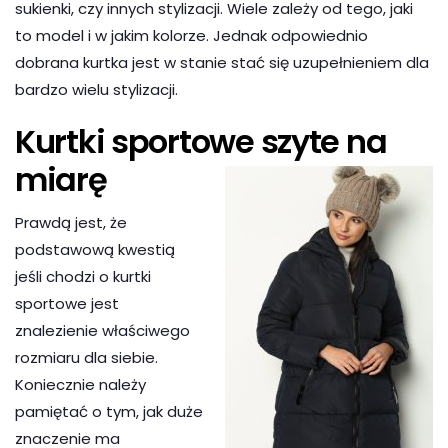
sukienki, czy innych stylizacji. Wiele zależy od tego, jaki
to model i w jakim kolorze. Jednak odpowiednio
dobrana kurtka jest w stanie stać się uzupełnieniem dla
bardzo wielu stylizacji.
Kurtki sportowe szyte na
miarę
Prawdą jest, że
podstawową kwestią
jeśli chodzi o kurtki
sportowe jest
znalezienie właściwego
rozmiaru dla siebie.
Koniecznie należy
pamiętać o tym, jak duże
znaczenie ma