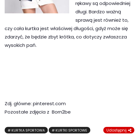
rękawy są odpowiedniej
długi. Bardzo ważną
sprawą jest również to,
czy cała kurtka jest właściwej długości, gdyż może się
zdarzyć, że będzie zbyt krótka, co dotyczy zwłaszcza
wysokich pań.
Zdj. główne: pinterest.com
Pozostałe zdjęcia z Born2be
Udostępnij
KURTKA SPORTOWA
KURTKI SPORTOWE