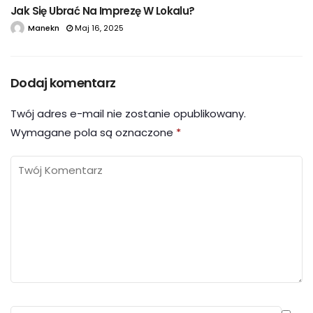
Jak Się Ubrać Na Imprezę W Lokalu?
Manekn
Maj 16, 2025
Dodaj komentarz
Twój adres e-mail nie zostanie opublikowany.
Wymagane pola są oznaczone
*