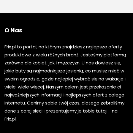
O Nas
Frix.pl to portal, na którym znajdziesz najlepsze oferty
produktowe z wielu różnych branż. Jesteśmy platformą
zarówno dla kobiet, jak i mężczyzn. U nas dowiesz się,
jakie buty są najmodniejsze jesienią, co musisz mieć w
swoim ogrodzie, gdzie najlepiej wybrać się na wakacje i
wiele, wiele więcej. Naszym celem jest przekazanie ci
najważniejszych informacji i najlepszych ofert z całego
internetu. Cenimy sobie twój czas, dlatego zebraliśmy
dane z całej sieci i prezentujemy je tobie tutaj – na
Frix.pl.