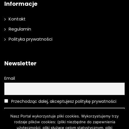
Informacje
Kontakt
Regulamin
Polityka prywatności
Newsletter
Email
Przechodząc dalej, akceptujesz politykę prywatności
Nasz Portal wykorzystuje pliki cookies. Wykorzystujemy trzy
rodzaje plików cookies: (pliki niezbędne do zapewnienia
użyteczności, pliki służące celom statystycznym, pliki