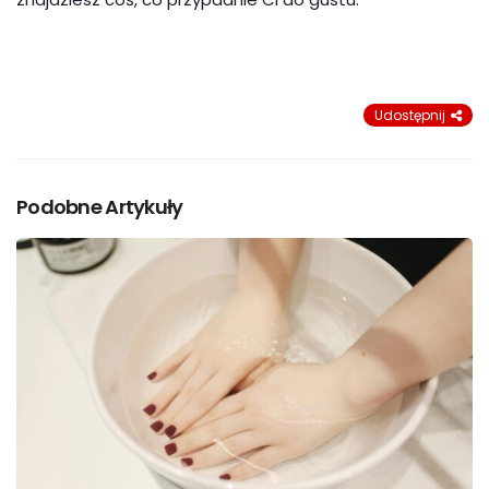
Udostępnij
Podobne Artykuły