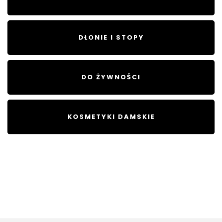
DŁONIE I STOPY
DO ŻYWNOŚCI
KOSMETYKI DAMSKIE