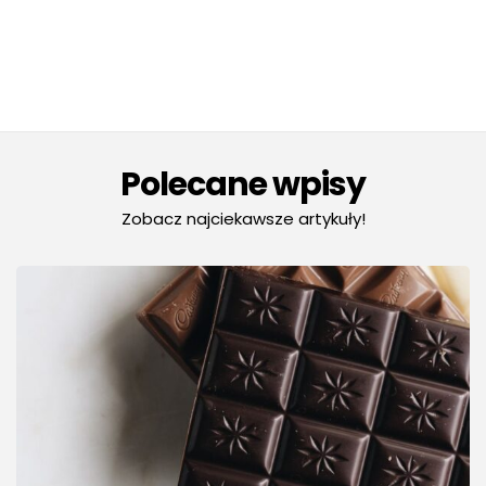
Polecane wpisy
Zobacz najciekawsze artykuły!