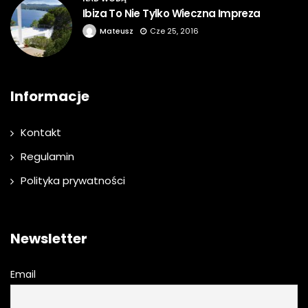
Ibiza To Nie Tylko Wieczna Impreza
Mateusz
Cze 25, 2016
Informacje
Kontakt
Regulamin
Polityka prywatności
Newsletter
Email