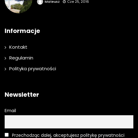
Mateusz
Cze 25, 2016
Informacje
Kontakt
Regulamin
Polityka prywatności
Newsletter
Email
Przechodząc dalej, akceptujesz politykę prywatności