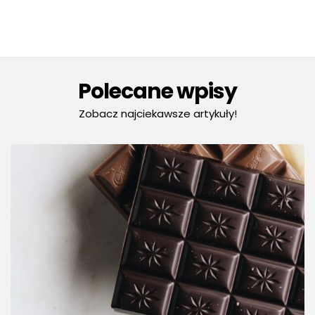
Polecane wpisy
Zobacz najciekawsze artykuły!