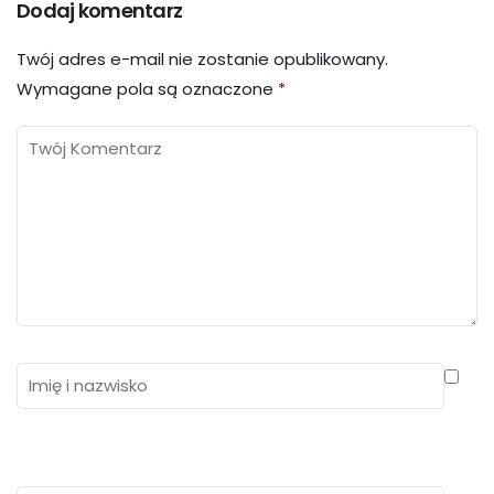
Dodaj komentarz
Twój adres e-mail nie zostanie opublikowany.
Wymagane pola są oznaczone
*