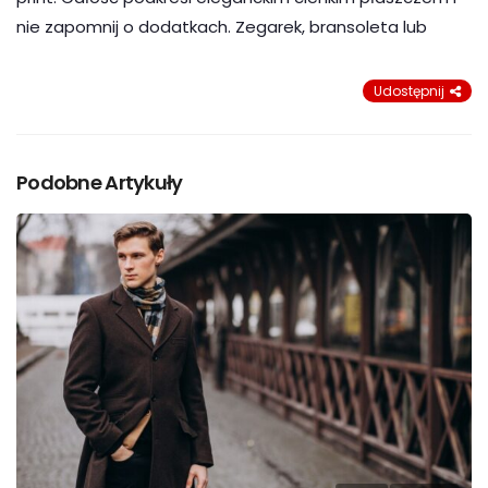
nie zapomnij o dodatkach. Zegarek, bransoleta lub
Udostępnij
Podobne Artykuły