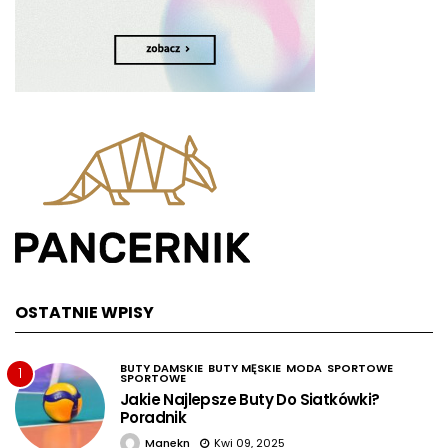
OSTATNIE WPISY
BUTY DAMSKIE
BUTY MĘSKIE
MODA
SPORTOWE
1
SPORTOWE
Jakie Najlepsze Buty Do Siatkówki?
Poradnik
Manekn
Kwi 09, 2025