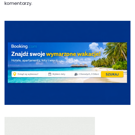
komentarzy.