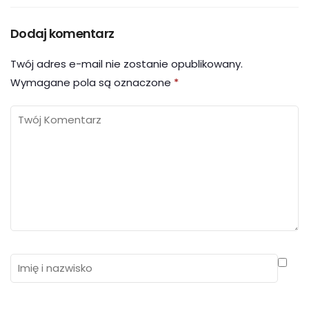
Dodaj komentarz
Twój adres e-mail nie zostanie opublikowany.
Wymagane pola są oznaczone
*