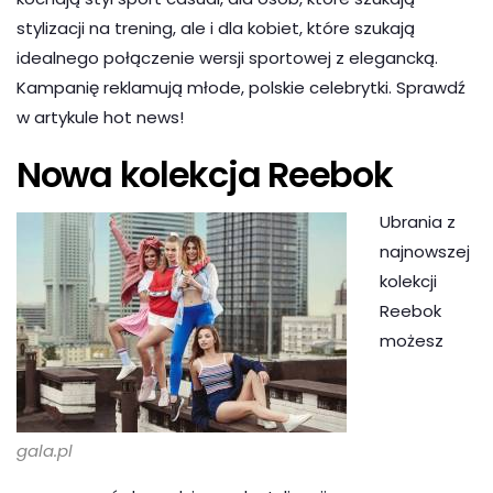
stylizacji na trening, ale i dla kobiet, które szukają
idealnego połączenie wersji sportowej z elegancką.
Kampanię reklamują młode, polskie celebrytki. Sprawdź
w artykule hot news!
Nowa kolekcja Reebok
Ubrania z
najnowszej
kolekcji
Reebok
możesz
gala.pl