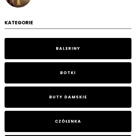
KATEGORIE
BALERINY
BOTKI
BUTY DAMSKIE
CZÓŁENKA