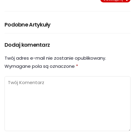
Podobne Artykuły
Dodaj komentarz
Twój adres e-mail nie zostanie opublikowany.
Wymagane pola są oznaczone
*