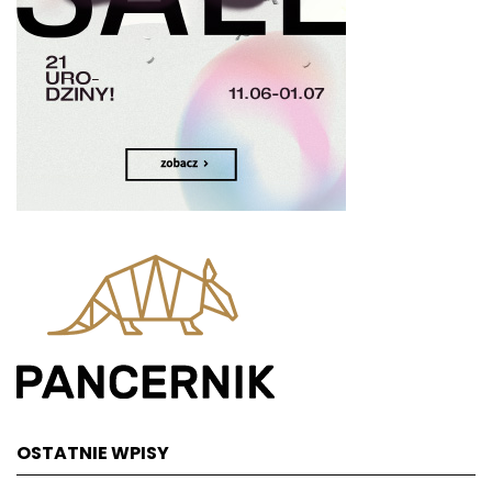
OSTATNIE WPISY