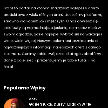
Frix.pl to portal, na którym znajdziesz najlepsze oferty
produktowe z wielu różnych branż. Jesteśmy platformą
zarówno dla kobiet, jak i mężczyzn. U nas dowiesz się,
jakie buty są najmodniejsze jesienią, co musisz mieć w
swoim ogrodzie, gdzie najlepiej wybrać się na wakacje i
wiele, wiele więcej. Naszym celem jest przekazanie ci
najważniejszych informacji i najlepszych ofert z całego
internetu. Cenimy sobie twój czas, dlatego zebraliśmy
dane z całej sieci i prezentujemy je tobie tutaj – na
Frix.pl.
Popularne Wpisy
GÓRY
Gdzie Szukać Duszy? Ladakh W Tle