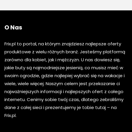
O Nas
Frix.pl to portal, na którym znajdziesz najlepsze oferty
produktowe z wielu różnych branż. Jesteśmy platformą
zarówno dla kobiet, jak i mężczyzn. U nas dowiesz się,
jakie buty są najmodniejsze jesienią, co musisz mieć w
swoim ogrodzie, gdzie najlepiej wybrać się na wakacje i
wiele, wiele więcej. Naszym celem jest przekazanie ci
najważniejszych informacji i najlepszych ofert z całego
internetu. Cenimy sobie twój czas, dlatego zebraliśmy
dane z całej sieci i prezentujemy je tobie tutaj – na
Frix.pl.