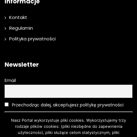
Informacje
Kontakt
Regulamin
Polityka prywatności
Newsletter
Email
Przechodząc dalej, akceptujesz politykę prywatności
Nasz Portal wykorzystuje pliki cookies. Wykorzystujemy trzy
rodzaje plików cookies: (pliki niezbędne do zapewnienia
użyteczności, pliki służące celom statystycznym, pliki