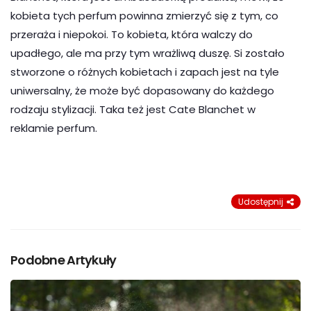
kobieta tych perfum powinna zmierzyć się z tym, co
przeraża i niepokoi. To kobieta, która walczy do
upadłego, ale ma przy tym wrażliwą duszę. Si zostało
stworzone o różnych kobietach i zapach jest na tyle
uniwersalny, że może być dopasowany do każdego
rodzaju stylizacji. Taka też jest Cate Blanchet w
reklamie perfum.
Udostępnij
Podobne Artykuły