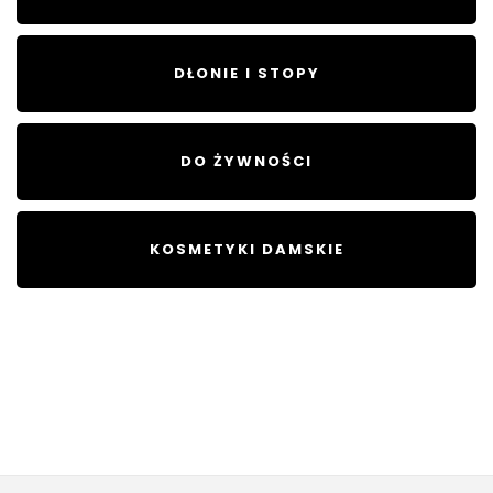
DŁONIE I STOPY
DO ŻYWNOŚCI
KOSMETYKI DAMSKIE