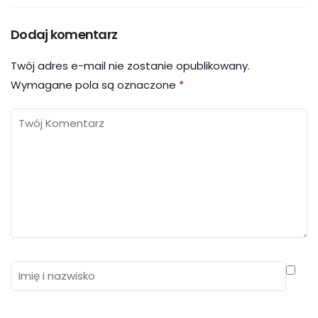
Dodaj komentarz
Twój adres e-mail nie zostanie opublikowany.
Wymagane pola są oznaczone
*