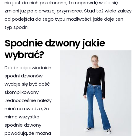
nie jest do nich przekonana, to naprawdę wiele się
zmieni już po pierwszej przymiarce. Stąd też wiele zależy
od podejścia do tego typu możliwości, jakie daje ten
typ spodni.
Spodnie dzwony jakie
wybrać?
Dobór odpowiednich
spodni dzwonów
wydaje się być dość
skomplikowany.
Jednocześnie należy
mieć na uwadze, że
mimo wszystko
spodnie dzwony
powodują, że można