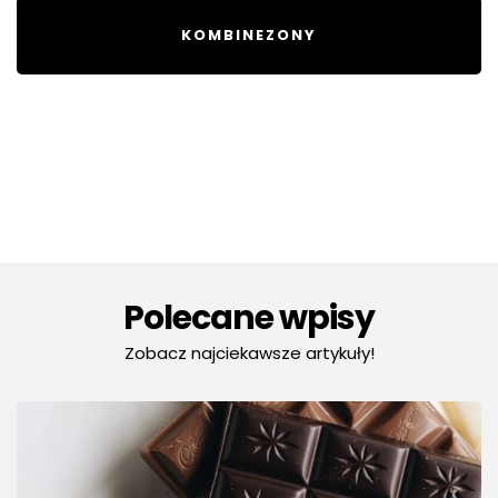
KOMBINEZONY
Polecane wpisy
Zobacz najciekawsze artykuły!