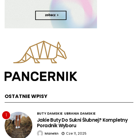
OSTATNIE WPISY
BUTY DAMSKIE
UBRANIA DAMSKIE
1
Jakie Buty Do Sukni Ślubnej? Kompletny
Poradnik Wyboru
Manekn
Cze 11, 2025