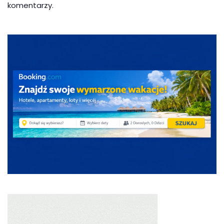
komentarzy.