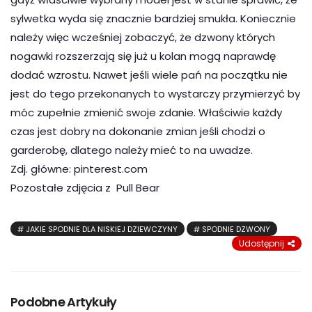
sylwetka wyda się znacznie bardziej smukła. Koniecznie
należy więc wcześniej zobaczyć, że dzwony których
nogawki rozszerzają się już u kolan mogą naprawdę
dodać wzrostu. Nawet jeśli wiele pań na początku nie
jest do tego przekonanych to wystarczy przymierzyć by
móc zupełnie zmienić swoje zdanie. Właściwie każdy
czas jest dobry na dokonanie zmian jeśli chodzi o
garderobę, dlatego należy mieć to na uwadze.
Zdj. główne: pinterest.com
Pozostałe zdjęcia z Pull Bear
JAKIE SPODNIE DLA NISKIEJ DZIEWCZYNY
SPODNIE DZWONY
Udostępnij
Podobne Artykuły