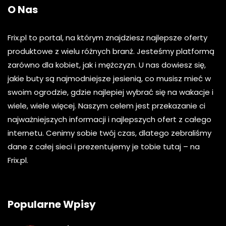
O Nas
Frix.pl to portal, na którym znajdziesz najlepsze oferty
produktowe z wielu różnych branż. Jesteśmy platformą
zarówno dla kobiet, jak i mężczyzn. U nas dowiesz się,
jakie buty są najmodniejsze jesienią, co musisz mieć w
swoim ogrodzie, gdzie najlepiej wybrać się na wakacje i
wiele, wiele więcej. Naszym celem jest przekazanie ci
najważniejszych informacji i najlepszych ofert z całego
internetu. Cenimy sobie twój czas, dlatego zebraliśmy
dane z całej sieci i prezentujemy je tobie tutaj – na
Frix.pl.
Popularne Wpisy