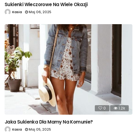
Sukienki Wieczorowe Na Wiele Okazji
Kasia
Maj 06, 2025
0
1.2k
Jaka Sukienka Dla Mamy Na Komunie?
Kasia
Maj 05, 2025