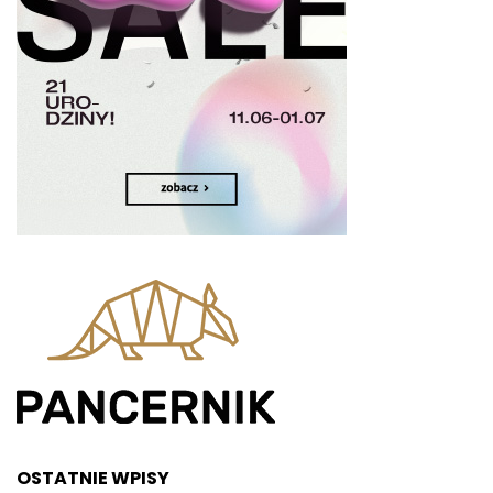
OSTATNIE WPISY