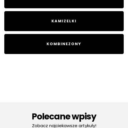
KAMIZELKI
KOMBINEZONY
Polecane wpisy
Zobacz najciekawsze artykuły!