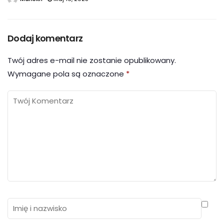
Dodaj komentarz
Twój adres e-mail nie zostanie opublikowany.
Wymagane pola są oznaczone
*