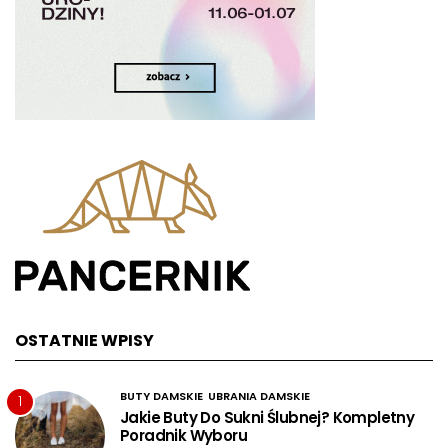
OSTATNIE WPISY
BUTY DAMSKIE
UBRANIA DAMSKIE
1
Jakie Buty Do Sukni Ślubnej? Kompletny
Poradnik Wyboru