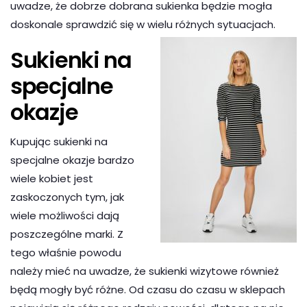
uwadze, że dobrze dobrana sukienka będzie mogła
doskonale sprawdzić się w wielu różnych sytuacjach.
Sukienki na
specjalne
okazje
Kupując sukienki na
specjalne okazje bardzo
wiele kobiet jest
zaskoczonych tym, jak
wiele możliwości dają
poszczególne marki. Z
tego właśnie powodu
należy mieć na uwadze, że sukienki wizytowe również
będą mogły być różne. Od czasu do czasu w sklepach