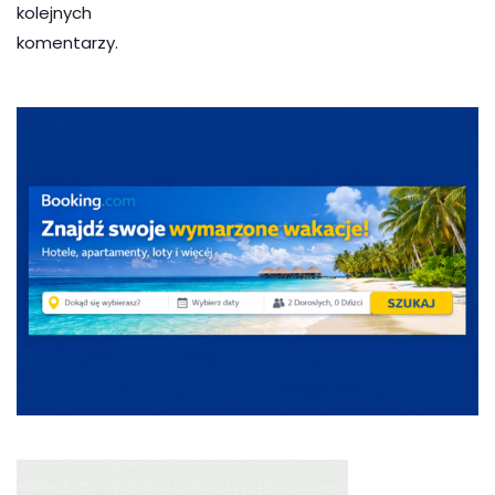
kolejnych
komentarzy.