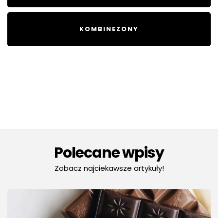
KOMBINEZONY
Polecane wpisy
Zobacz najciekawsze artykuły!