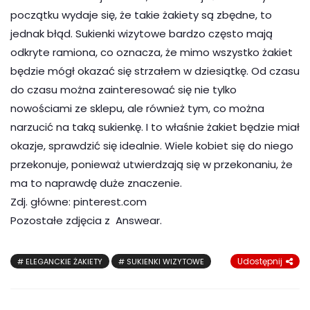
początku wydaje się, że takie żakiety są zbędne, to
jednak błąd. Sukienki wizytowe bardzo często mają
odkryte ramiona, co oznacza, że mimo wszystko żakiet
będzie mógł okazać się strzałem w dziesiątkę. Od czasu
do czasu można zainteresować się nie tylko
nowościami ze sklepu, ale również tym, co można
narzucić na taką sukienkę. I to właśnie żakiet będzie miał
okazje, sprawdzić się idealnie. Wiele kobiet się do niego
przekonuje, ponieważ utwierdzają się w przekonaniu, że
ma to naprawdę duże znaczenie.
Zdj. główne: pinterest.com
Pozostałe zdjęcia z Answear.
Udostępnij
ELEGANCKIE ŻAKIETY
SUKIENKI WIZYTOWE