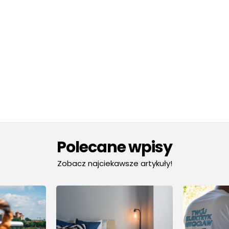
Polecane wpisy
Zobacz najciekawsze artykuły!