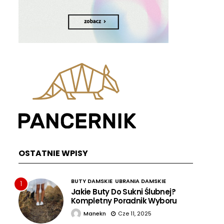
OSTATNIE WPISY
BUTY DAMSKIE
UBRANIA DAMSKIE
1
Jakie Buty Do Sukni Ślubnej?
Kompletny Poradnik Wyboru
Manekn
Cze 11, 2025