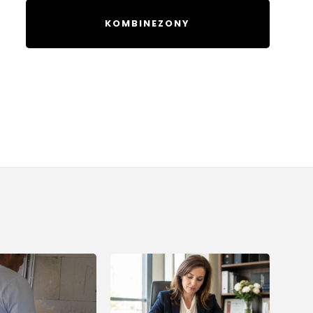
KOMBINEZONY