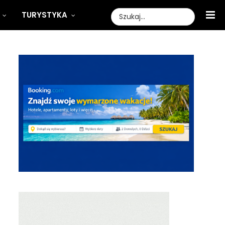
TURYSTYKA