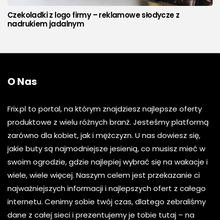
Czekoladki z logo firmy – reklamowe słodycze z
nadrukiem jadalnym
O Nas
Frix.pl to portal, na którym znajdziesz najlepsze oferty
produktowe z wielu różnych branż. Jesteśmy platformą
zarówno dla kobiet, jak i mężczyzn. U nas dowiesz się,
jakie buty są najmodniejsze jesienią, co musisz mieć w
swoim ogrodzie, gdzie najlepiej wybrać się na wakacje i
wiele, wiele więcej. Naszym celem jest przekazanie ci
najważniejszych informacji i najlepszych ofert z całego
internetu. Cenimy sobie twój czas, dlatego zebraliśmy
dane z całej sieci i prezentujemy je tobie tutaj – na