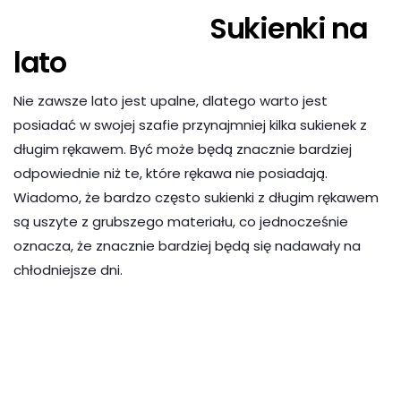
Sukienki na
lato
Nie zawsze lato jest upalne, dlatego warto jest
posiadać w swojej szafie przynajmniej kilka sukienek z
długim rękawem. Być może będą znacznie bardziej
odpowiednie niż te, które rękawa nie posiadają.
Wiadomo, że bardzo często sukienki z długim rękawem
są uszyte z grubszego materiału, co jednocześnie
oznacza, że znacznie bardziej będą się nadawały na
chłodniejsze dni.