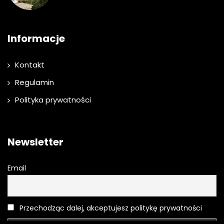
Informacje
Kontakt
Regulamin
Polityka prywatności
Newsletter
Email
Przechodząc dalej, akceptujesz politykę prywatności