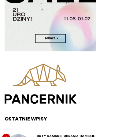
OSTATNIE WPISY
BUTY DAMSKIE
UBRANIA DAMSKIE