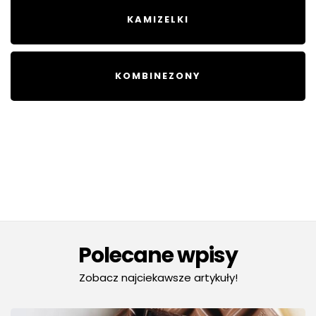
KAMIZELKI
KOMBINEZONY
Polecane wpisy
Zobacz najciekawsze artykuły!