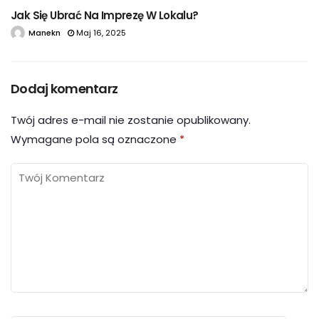
Jak Się Ubrać Na Imprezę W Lokalu?
Manekn
Maj 16, 2025
Dodaj komentarz
Twój adres e-mail nie zostanie opublikowany.
Wymagane pola są oznaczone
*