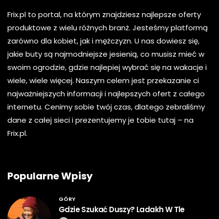
Frix.pl to portal, na którym znajdziesz najlepsze oferty
produktowe z wielu różnych branż. Jesteśmy platformą
zarówno dla kobiet, jak i mężczyzn. U nas dowiesz się,
jakie buty są najmodniejsze jesienią, co musisz mieć w
swoim ogrodzie, gdzie najlepiej wybrać się na wakacje i
wiele, wiele więcej. Naszym celem jest przekazanie ci
najważniejszych informacji i najlepszych ofert z całego
internetu. Cenimy sobie twój czas, dlatego zebraliśmy
dane z całej sieci i prezentujemy je tobie tutaj – na
Frix.pl.
Popularne Wpisy
GÓRY
Gdzie Szukać Duszy? Ladakh W Tle