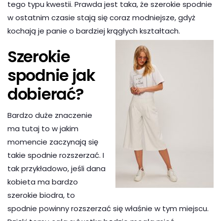
tego typu kwestii. Prawda jest taka, że szerokie spodnie
w ostatnim czasie stają się coraz modniejsze, gdyż
kochają je panie o bardziej krągłych kształtach.
Szerokie
spodnie jak
dobierać?
Bardzo duże znaczenie
ma tutaj to w jakim
momencie zaczynają się
takie spodnie rozszerzać. I
tak przykładowo, jeśli dana
kobieta ma bardzo
szerokie biodra, to
spodnie powinny rozszerzać się właśnie w tym miejscu.