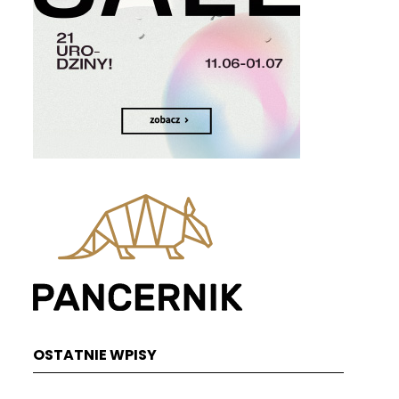
OSTATNIE WPISY