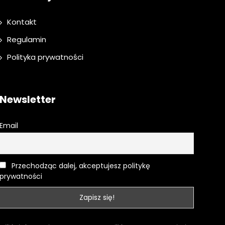
Kontakt
Regulamin
Polityka prywatności
Newsletter
Email
Przechodząc dalej, akceptujesz politykę
prywatności