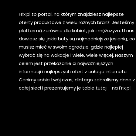
Frix.pl to portal, na którym znajdziesz najlepsze
oferty produktowe z wielu różnych branż. Jesteśmy
platformą zarówno dla kobiet, jak i mężczyzn. U nas
dowiesz się, jakie buty są najmodniejsze jesienią, co
musisz mieć w swoim ogrodzie, gdzie najlepiej
wybrać się na wakacje i wiele, wiele więcej. Naszym
celem jest przekazanie ci najważniejszych
informacji i najlepszych ofert z całego internetu.
Cenimy sobie twój czas, dlatego zebraliśmy dane z
całej sieci i prezentujemy je tobie tutaj – na Frix.pl.