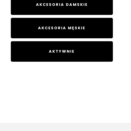
AKCESORIA DAMSKIE
AKCESORIA MĘSKIE
AKTYWNIE