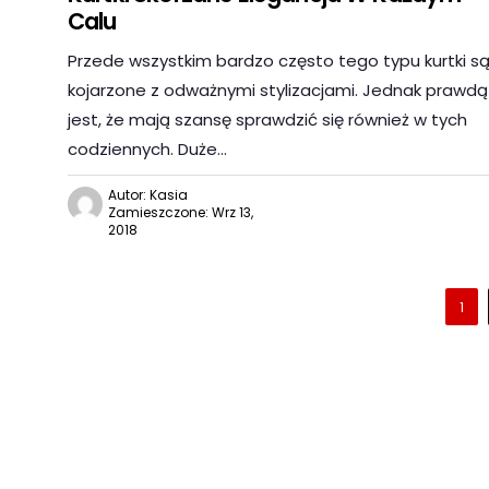
Calu
Przede wszystkim bardzo często tego typu kurtki s
kojarzone z odważnymi stylizacjami. Jednak prawdą
jest, że mają szansę sprawdzić się również w tych
codziennych. Duże…
Autor: Kasia
Zamieszczone: Wrz 13,
2018
1