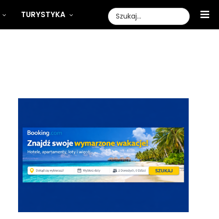
TURYSTYKA