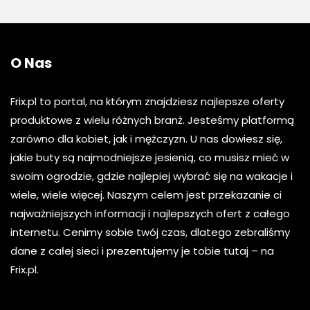
O Nas
Frix.pl to portal, na którym znajdziesz najlepsze oferty
produktowe z wielu różnych branż. Jesteśmy platformą
zarówno dla kobiet, jak i mężczyzn. U nas dowiesz się,
jakie buty są najmodniejsze jesienią, co musisz mieć w
swoim ogrodzie, gdzie najlepiej wybrać się na wakacje i
wiele, wiele więcej. Naszym celem jest przekazanie ci
najważniejszych informacji i najlepszych ofert z całego
internetu. Cenimy sobie twój czas, dlatego zebraliśmy
dane z całej sieci i prezentujemy je tobie tutaj – na
Frix.pl.