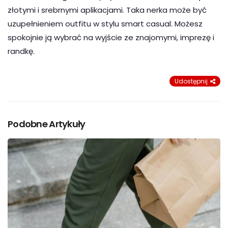
złotymi i srebrnymi aplikacjami. Taka nerka może być
uzupełnieniem outfitu w stylu smart casual. Możesz
spokojnie ją wybrać na wyjście ze znajomymi, imprezę i
randkę.
Udostępnij
Podobne Artykuły