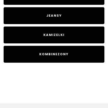
JEANSY
KAMIZELKI
KOMBINEZONY