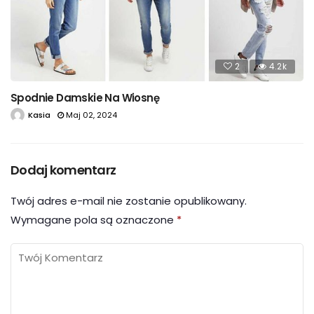
2
4.2k
Spodnie Damskie Na Wiosnę
Kasia
Maj 02, 2024
Dodaj komentarz
Twój adres e-mail nie zostanie opublikowany.
Wymagane pola są oznaczone
*