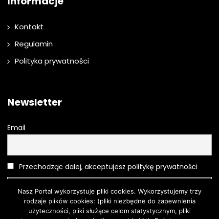
Informacje
Kontakt
Regulamin
Polityka prywatności
Newsletter
Email
Przechodząc dalej, akceptujesz politykę prywatności
Nasz Portal wykorzystuje pliki cookies. Wykorzystujemy trzy
rodzaje plików cookies: (pliki niezbędne do zapewnienia
użyteczności, pliki służące celom statystycznym, pliki