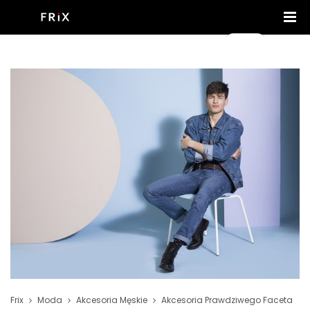
Frix
Moda
Akcesoria Męskie
Akcesoria Prawdziwego Faceta