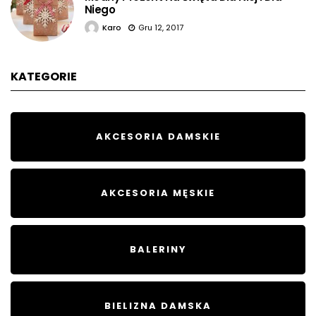
Niego
Karo
Gru 12, 2017
KATEGORIE
AKCESORIA DAMSKIE
AKCESORIA MĘSKIE
BALERINY
BIELIZNA DAMSKA