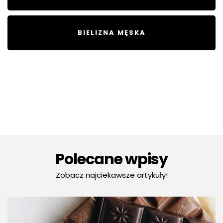
BIELIZNA MĘSKA
Polecane wpisy
Zobacz najciekawsze artykuły!