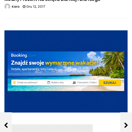
Karo
Gru 12, 2017