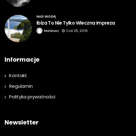
NAD WODĄ
Ibiza To Nie Tylko Wieczna Impreza
Mateusz
Cze 25, 2016
Informacje
Kontakt
Regulamin
Polityka prywatności
Newsletter