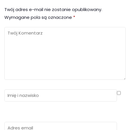
Twój adres e-mail nie zostanie opublikowany.
Wymagane pola są oznaczone
*