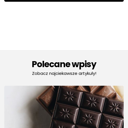
Polecane wpisy
Zobacz najciekawsze artykuły!