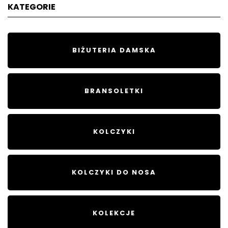
KATEGORIE
BIŻUTERIA DAMSKA
BRANSOLETKI
KOLCZYKI
KOLCZYKI DO NOSA
KOLEKCJE