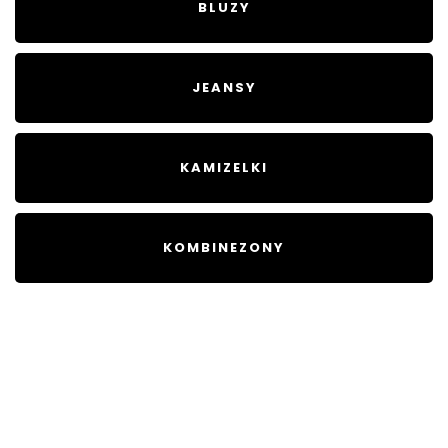
BLUZY
JEANSY
KAMIZELKI
KOMBINEZONY