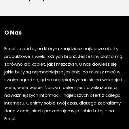
O Nas
Frix.pl to portal, na którym znajdziesz najlepsze oferty
produktowe z wielu różnych branż. Jesteśmy platformą
zarówno dla kobiet, jak i mężczyzn. U nas dowiesz się,
jakie buty są najmodniejsze jesienią, co musisz mieć w
swoim ogrodzie, gdzie najlepiej wybrać się na wakacje i
wiele, wiele więcej. Naszym celem jest przekazanie ci
najważniejszych informacji i najlepszych ofert z całego
internetu. Cenimy sobie twój czas, dlatego zebraliśmy
dane z całej sieci i prezentujemy je tobie tutaj – na
Frix.pl.