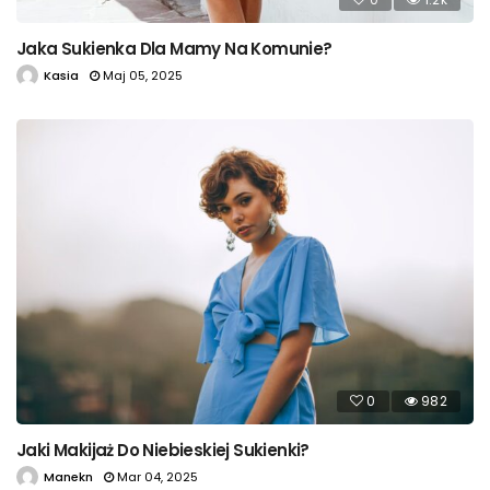
Jaka Sukienka Dla Mamy Na Komunie?
Kasia
Maj 05, 2025
0
982
Jaki Makijaż Do Niebieskiej Sukienki?
Manekn
Mar 04, 2025