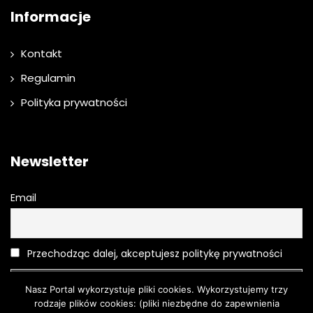
Informacje
Kontakt
Regulamin
Polityka prywatności
Newsletter
Email
Przechodząc dalej, akceptujesz politykę prywatności
Nasz Portal wykorzystuje pliki cookies. Wykorzystujemy trzy
rodzaje plików cookies: (pliki niezbędne do zapewnienia